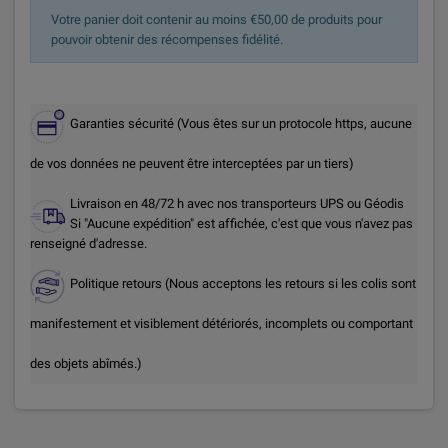
Votre panier doit contenir au moins €50,00 de produits pour
pouvoir obtenir des récompenses fidélité.
Garanties sécurité (Vous êtes sur un protocole https, aucune
de vos données ne peuvent être interceptées par un tiers)
Livraison en 48/72 h avec nos transporteurs UPS ou Géodis
Si "Aucune expédition" est affichée, c'est que vous n'avez pas
renseigné d'adresse.
Politique retours (Nous acceptons les retours si les colis sont
manifestement et visiblement détériorés, incomplets ou comportant
des objets abîmés.)