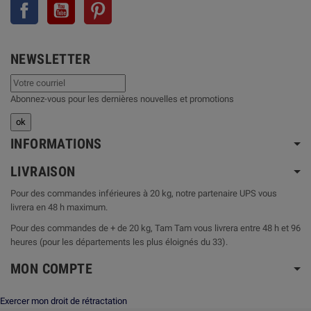
Facebook
YouTube
Pinterest
NEWSLETTER
Abonnez-vous pour les dernières nouvelles et promotions
INFORMATIONS
LIVRAISON
Pour des commandes inférieures à 20 kg, notre partenaire UPS vous
livrera en 48 h maximum.
Pour des commandes de + de 20 kg, Tam Tam vous livrera entre 48 h et 96
heures (pour les départements les plus éloignés du 33).
MON COMPTE
Exercer mon droit de rétractation