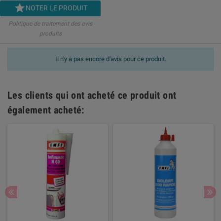

NOTER LE PRODUIT
Politique de traitement des avis
produits
Il n'y a pas encore d'avis pour ce produit.
Les clients qui ont acheté ce produit ont
également acheté: