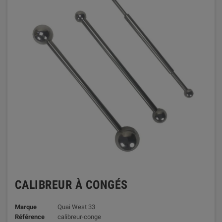
CALIBREUR À CONGÉS
Marque
Quai West 33
Référence
calibreur-conge