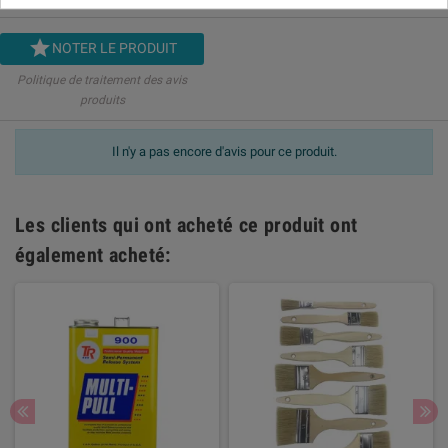

NOTER LE PRODUIT
Politique de traitement des avis
produits
Il n'y a pas encore d'avis pour ce produit.
Les clients qui ont acheté ce produit ont
également acheté: