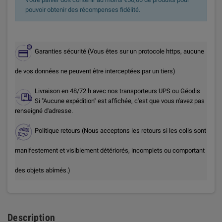
pouvoir obtenir des récompenses fidélité.
Garanties sécurité (Vous êtes sur un protocole https, aucune
de vos données ne peuvent être interceptées par un tiers)
Livraison en 48/72 h avec nos transporteurs UPS ou Géodis
Si "Aucune expédition" est affichée, c'est que vous n'avez pas
renseigné d'adresse.
Politique retours (Nous acceptons les retours si les colis sont
manifestement et visiblement détériorés, incomplets ou comportant
des objets abîmés.)
Description