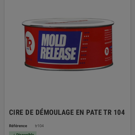
CIRE DE DÉMOULAGE EN PATE TR 104
Référence
tr104
Disponible
