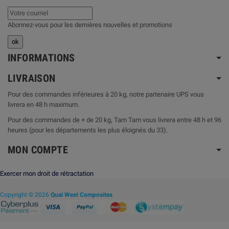
Abonnez-vous pour les dernières nouvelles et promotions
INFORMATIONS
LIVRAISON
Pour des commandes inférieures à 20 kg, notre partenaire UPS vous
livrera en 48 h maximum.
Pour des commandes de + de 20 kg, Tam Tam vous livrera entre 48 h et 96
heures (pour les départements les plus éloignés du 33).
MON COMPTE
Exercer mon droit de rétractation
Copyright © 2026
Quai West Composites