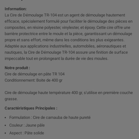
Information:
La Cire de Démoulage TR-104 est un agent de démoulage hautement
efficace, spécialement formulé pour faciliter le démoulage des pièces en
composites, en résine polyester, vinylester, et époxy. Cette cire offre une
barrière protectrice entre le moule et la pièce, garantissant un démoulage
propre et sans effort, même dans les conditions les plus exigeantes.
Adaptée aux applications industrielles, automobiles, aéronautiques et
nautiques, la Cire de Démoulage TR-104 assure une finition de surface
impeccable tout en prolongeant la durée de vie des moules.
Notre produit :
Cire de démoulage en pâte TR 104
Conditionnement: Boite de 400 gr
Cire de démoulage haute température 400 gr, s'utilise en première couche
grasse.
Caractéristiques Principales :
Formulation : Cire de carnauba de haute pureté
Couleur : Jaune pâle
Aspect : Pâte solide