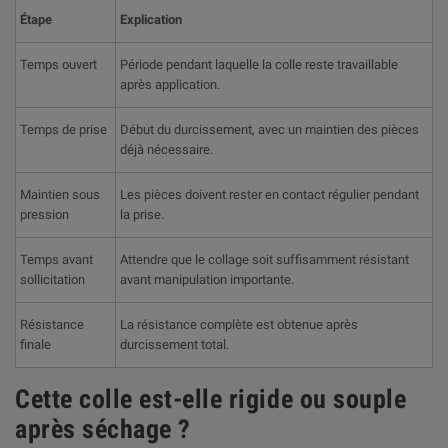
Étape
Explication
Temps ouvert
Période pendant laquelle la colle reste travaillable
après application.
Temps de prise
Début du durcissement, avec un maintien des pièces
déjà nécessaire.
Maintien sous
Les pièces doivent rester en contact régulier pendant
pression
la prise.
Temps avant
Attendre que le collage soit suffisamment résistant
sollicitation
avant manipulation importante.
Résistance
La résistance complète est obtenue après
finale
durcissement total.
Cette colle est-elle rigide ou souple
après séchage ?