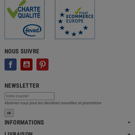
NOUS SUIVRE
Facebook
YouTube
Pinterest
NEWSLETTER
Abonnez-vous pour les dernières nouvelles et promotions
INFORMATIONS
LIVRAISON