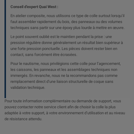
Conseil d’expert Quai West :
En atelier composite, nous utilisons ce type de colle surtout lorsqu’il
faut assembler rapidement du bois, des panneaux ou des volumes
techniques sans partir sur une époxy plus lourde à mettre en œuvre.
Le point souvent oublié est le maintien pendant la prise : une
pression régulière donne généralement un résultat bien supérieur à
une forte pression ponctuelle. Les pièces doivent rester bien en
contact, sans forcément être écrasées.
Pour le nautisme, nous privilégions cette colle pour l’agencement,
les caissons, les panneaux et les assemblages techniques non
immergés. En revanche, nous ne la recommandons pas comme
remplacement direct d’une liaison structurelle de coque sans
validation technique.
Pour toute information complémentaire ou demande de support, vous
pouvez contacter notre service client afin de choisir la colle la plus
adaptée à votre support, à votre environnement d’utilisation et au niveau
de résistance attendu.