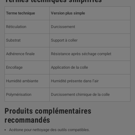
Terme technique
Version plus simple
Réticulation
Durcissement
Substrat
Support à coller
Adhérence finale
Résistance après séchage complet
Encollage
Application de la colle
Humidité ambiante
Humidité présente dans l’air
Polymérisation
Durcissement chimique de la colle
Produits complémentaires
recommandés
Acétone pour nettoyage des outils compatibles.