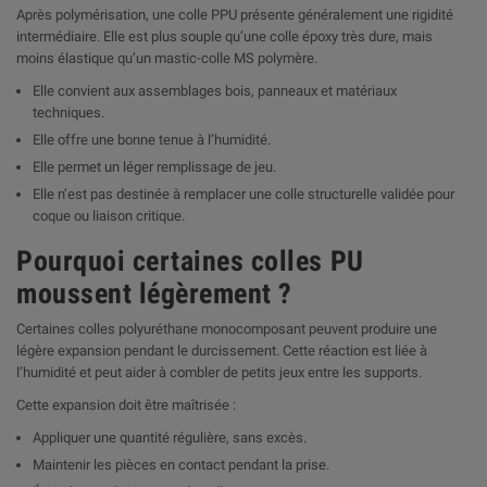
Après polymérisation, une colle PPU présente généralement une rigidité
intermédiaire. Elle est plus souple qu’une colle époxy très dure, mais
moins élastique qu’un mastic-colle MS polymère.
Elle convient aux assemblages bois, panneaux et matériaux
techniques.
Elle offre une bonne tenue à l’humidité.
Elle permet un léger remplissage de jeu.
Elle n’est pas destinée à remplacer une colle structurelle validée pour
coque ou liaison critique.
Pourquoi certaines colles PU
moussent légèrement ?
Certaines colles polyuréthane monocomposant peuvent produire une
légère expansion pendant le durcissement. Cette réaction est liée à
l’humidité et peut aider à combler de petits jeux entre les supports.
Cette expansion doit être maîtrisée :
Appliquer une quantité régulière, sans excès.
Maintenir les pièces en contact pendant la prise.