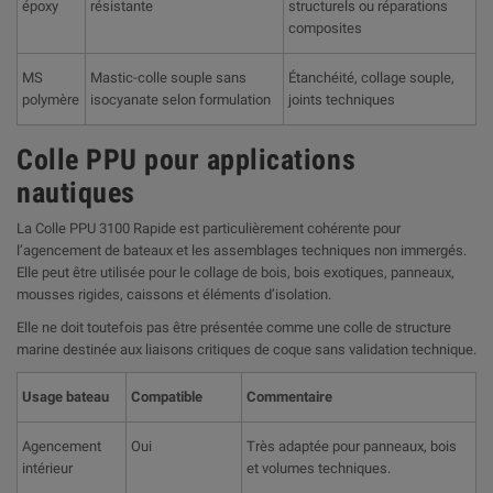

époxy
résistante
structurels ou réparations
composites
MS
Mastic-colle souple sans
Étanchéité, collage souple,
polymère
isocyanate selon formulation
joints techniques
Colle PPU pour applications
nautiques
La Colle PPU 3100 Rapide est particulièrement cohérente pour
l’agencement de bateaux et les assemblages techniques non immergés.
Elle peut être utilisée pour le collage de bois, bois exotiques, panneaux,
mousses rigides, caissons et éléments d’isolation.
Elle ne doit toutefois pas être présentée comme une colle de structure
marine destinée aux liaisons critiques de coque sans validation technique.
Usage bateau
Compatible
Commentaire
Agencement
Oui
Très adaptée pour panneaux, bois
intérieur
et volumes techniques.