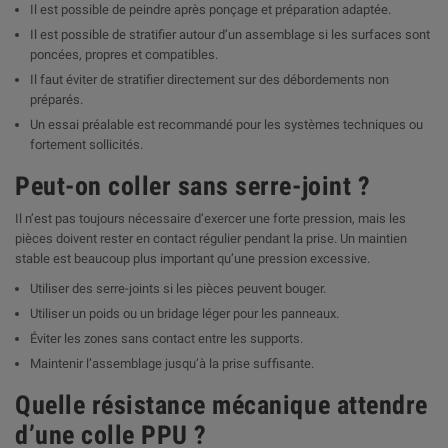
Il est possible de peindre après ponçage et préparation adaptée.
Il est possible de stratifier autour d’un assemblage si les surfaces sont
poncées, propres et compatibles.
Il faut éviter de stratifier directement sur des débordements non
préparés.
Un essai préalable est recommandé pour les systèmes techniques ou
fortement sollicités.
Peut-on coller sans serre-joint ?
Il n’est pas toujours nécessaire d’exercer une forte pression, mais les
pièces doivent rester en contact régulier pendant la prise. Un maintien
stable est beaucoup plus important qu’une pression excessive.
Utiliser des serre-joints si les pièces peuvent bouger.
Utiliser un poids ou un bridage léger pour les panneaux.
Éviter les zones sans contact entre les supports.
Maintenir l’assemblage jusqu’à la prise suffisante.
Quelle résistance mécanique attendre
d’une colle PPU ?