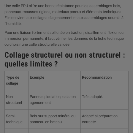
Une colle PPU offre une bonne résistance pour les assemblages bois,
panneaux, mousses rigides, matériaux poreux et éléments techniques.
Elle convient aux collages d’agencement et aux assemblages soumis à
l’humidité.
Pour une liaison fortement sollicitée en traction, cisaillement, flexion ou
immersion permanente, il faut vérifier les données de la fiche technique
ou choisir une colle structurelle validée.
Collage structurel ou non structurel :
quelles limites ?
Type de
Exemple
Recommandation
collage
Non
Panneau, isolation, caisson,
Très adapté.
structurel
agencement
Semi-
Bois sur support minéral ou
Adapté si préparation
technique
panneau en bateau
correcte.