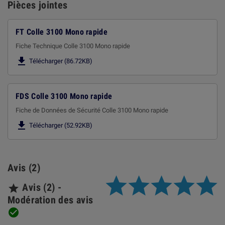
Pièces jointes
FT Colle 3100 Mono rapide
Fiche Technique Colle 3100 Mono rapide

Télécharger (86.72KB)
FDS Colle 3100 Mono rapide
Fiche de Données de Sécurité Colle 3100 Mono rapide

Télécharger (52.92KB)
Avis (2)
Avis (2) -

Modération des avis
