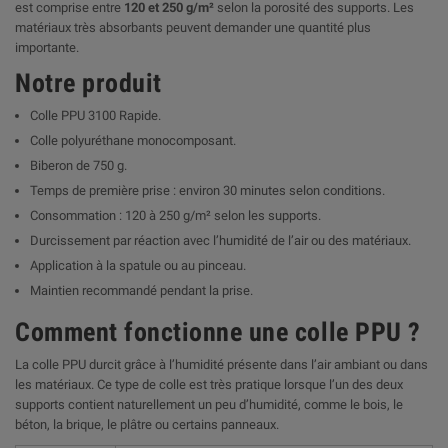
est comprise entre
120 et 250 g/m²
selon la porosité des supports. Les
matériaux très absorbants peuvent demander une quantité plus
importante.
Notre produit
Colle PPU 3100 Rapide.
Colle polyuréthane monocomposant.
Biberon de 750 g.
Temps de première prise : environ 30 minutes selon conditions.
Consommation : 120 à 250 g/m² selon les supports.
Durcissement par réaction avec l’humidité de l’air ou des matériaux.
Application à la spatule ou au pinceau.
Maintien recommandé pendant la prise.
Comment fonctionne une colle PPU ?
La colle PPU durcit grâce à l’humidité présente dans l’air ambiant ou dans
les matériaux. Ce type de colle est très pratique lorsque l’un des deux
supports contient naturellement un peu d’humidité, comme le bois, le
béton, la brique, le plâtre ou certains panneaux.