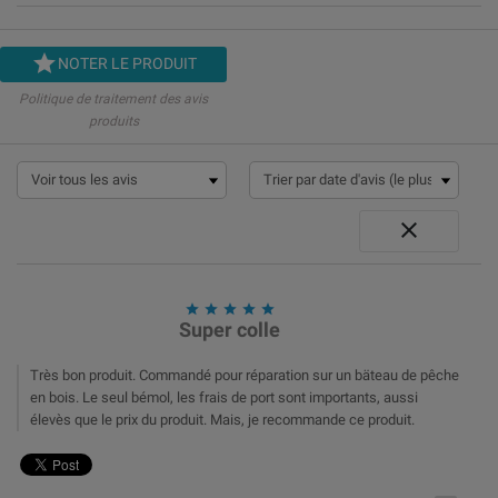

NOTER LE PRODUIT
Politique de traitement des avis
produits






Super colle
Très bon produit. Commandé pour réparation sur un bäteau de pêche
en bois. Le seul bémol, les frais de port sont importants, aussi
élevès que le prix du produit. Mais, je recommande ce produit.