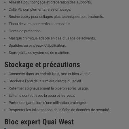
Abrasifs pour ponçage et préparation des supports.
Colle PU complémentaire selon usage.
Résine époxy pour collages plus techniques ou structurels.
Tissu de verre pour renfort composite.
Gants de protection.
Masque chimique adapté en cas d’usage de solvants.
Spatules ou pinceaux d’application.
Serre-joints ou systèmes de maintien.
Stockage et précautions
Conserver dans un endroit frais, sec et bien ventilé.
Stocker à l’abri de la lumière directe du soleil.
Refermer soigneusement le biberon après usage.
Éviter le contact avec la peau et les yeux.
Porter des gants lors d’une utilisation prolongée.
Respecter les informations de la fiche de données de sécurité.
Bloc expert Quai West