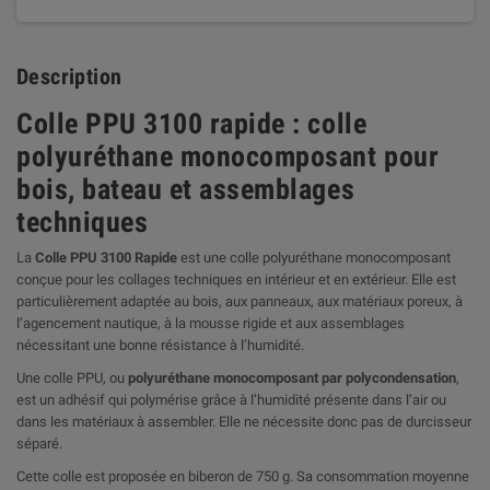
Description
Colle PPU 3100 rapide : colle
polyuréthane monocomposant pour
bois, bateau et assemblages
techniques
La
Colle PPU 3100 Rapide
est une colle polyuréthane monocomposant
conçue pour les collages techniques en intérieur et en extérieur. Elle est
particulièrement adaptée au bois, aux panneaux, aux matériaux poreux, à
l’agencement nautique, à la mousse rigide et aux assemblages
nécessitant une bonne résistance à l’humidité.
Une colle PPU, ou
polyuréthane monocomposant par polycondensation
,
est un adhésif qui polymérise grâce à l’humidité présente dans l’air ou
dans les matériaux à assembler. Elle ne nécessite donc pas de durcisseur
séparé.
Cette colle est proposée en biberon de 750 g. Sa consommation moyenne