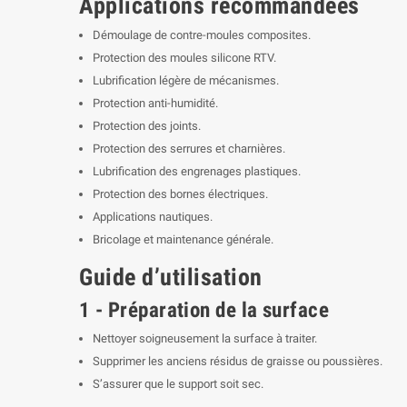
Applications recommandées
Démoulage de contre-moules composites.
Protection des moules silicone RTV.
Lubrification légère de mécanismes.
Protection anti-humidité.
Protection des joints.
Protection des serrures et charnières.
Lubrification des engrenages plastiques.
Protection des bornes électriques.
Applications nautiques.
Bricolage et maintenance générale.
Guide d’utilisation
1 - Préparation de la surface
Nettoyer soigneusement la surface à traiter.
Supprimer les anciens résidus de graisse ou poussières.
S’assurer que le support soit sec.