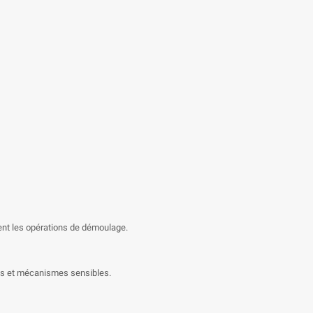
ment les opérations de démoulage.
ues et mécanismes sensibles.