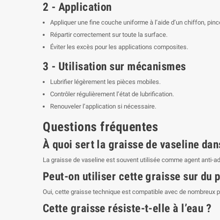
2 - Application
Appliquer une fine couche uniforme à l’aide d’un chiffon, pin
Répartir correctement sur toute la surface.
Éviter les excès pour les applications composites.
3 - Utilisation sur mécanismes
Lubrifier légèrement les pièces mobiles.
Contrôler régulièrement l’état de lubrification.
Renouveler l’application si nécessaire.
Questions fréquentes
À quoi sert la graisse de vaseline dan
La graisse de vaseline est souvent utilisée comme agent anti-adh
Peut-on utiliser cette graisse sur du 
Oui, cette graisse technique est compatible avec de nombreux p
Cette graisse résiste-t-elle à l’eau ?