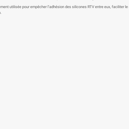
ement utilisée pour empêcher l’adhésion des silicones RTV entre eux, faciliter 
.