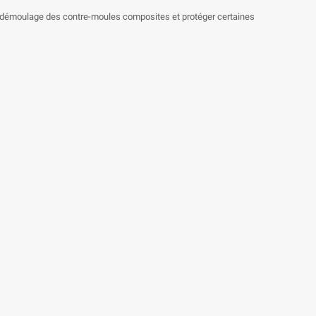
le démoulage des contre-moules composites et protéger certaines