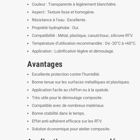
Couleur : Transparente à légèrement blanchâtre.
Aspect : Texture lisse et homogène.
Résistance à l’eau : Excellente.
Propriété hydrophobe : Oui.
Compatibilité : Métal, plastique, caoutchouc, silicone RTV.
Température d’utilisation recommandée : De -20°C à +60°C.
Application : Lubrification légère et démoulage.
Avantages
Excellente protection contre l’humidité.
Bonne tenue sur les surfaces métalliques et plastiques.
Application facile au chiffon ou à la spatule.
Très utile pour le démoulage composite.
Compatible avec de nombreux matériaux.
Bonne stabilité dans le temps.
Effet anti-adhérent efficace sur les RTV.
Solution économique pour atelier composite.