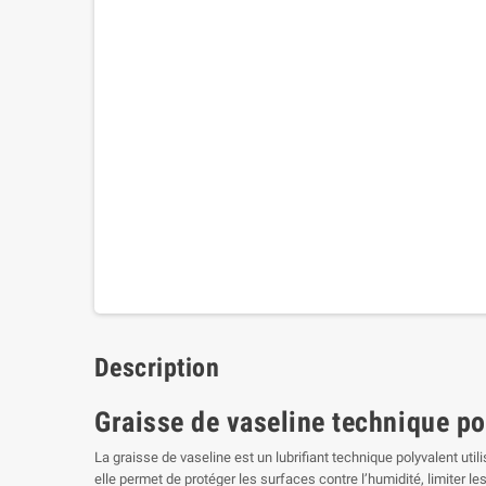
Description
Graisse de vaseline technique po
La graisse de vaseline est un lubrifiant technique polyvalent u
elle permet de protéger les surfaces contre l’humidité, limiter l