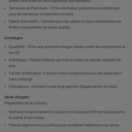
autres structures en bois exposées aux éléments.
Terrasses et Planchers : Offre une finition protectrice et esthétique
pour les terrasses et planchers en bois.
Objets Décoratifs : Convient pour les objets en bois nécessitant une
finition transparente de haute qualité.
Avantages :
Durabilité : Offre une protection longue durée contre les intempéries et
les UV.
Esthétique : Finition brillante qui met en valeur la beauté naturelle du
bois.
Facilité d'Utilisation : Formule mono-composant pour une application
sans mélange.
Polyvalence : Convient à une large gamme d'applications sur bois.
Mode d'emploi :
Préparation de la surface :
Nettoyez soigneusement la surface en bois pour éliminer la poussière,
la saleté et les huiles.
Poncez légèrement la surface pour améliorer l'adhérence du vernis.