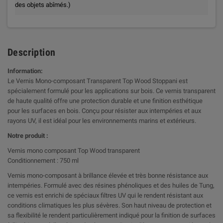
des objets abîmés.)
Description
Information:
Le Vernis Mono-composant Transparent Top Wood Stoppani est
spécialement formulé pour les applications sur bois. Ce vernis transparent
de haute qualité offre une protection durable et une finition esthétique
pour les surfaces en bois. Conçu pour résister aux intempéries et aux
rayons UV, il est idéal pour les environnements marins et extérieurs.
Notre produit :
Vernis mono composant Top Wood transparent
Conditionnement : 750 ml
Vernis mono-composant à brillance élevée et très bonne résistance aux
intempéries. Formulé avec des résines phénoliques et des huiles de Tung,
ce vernis est enrichi de spéciaux filtres UV qui le rendent résistant aux
conditions climatiques les plus sévères. Son haut niveau de protection et
sa flexibilité le rendent particulièrement indiqué pour la finition de surfaces