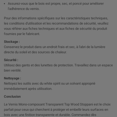
Assurez-vous que le bois est propre, sec, et poncé pour améliorer
l'adhérence du vernis.
Pour des informations spécifiques sur les caractéristiques techniques,
les conditions d'utilisation et les recommandations de sécurité, veuillez
vous référer aux fiches techniques et aux fiches de sécurité du produit
fournies par le fabricant.
Stockage :
Conservez le produit dans un endroit frais et sec, à l'abri de la lumière
directe du soleil et des sources de chaleur.
Sécurité :
Utilisez des gants et des lunettes de protection. Travaillez dans un espace
bien ventilé.
Nettoyage :
Nettoyez les outils avec du white spirit ou un solvant approprié
immédiatement après utilisation.
Conclusion
Le Vernis Mono-composant Transparent Top Wood Stoppani est le choix
parfait pour ceux qui cherchent à protéger et embellir leurs surfaces en
bois avec une finition transparente et durable. Commandez dès