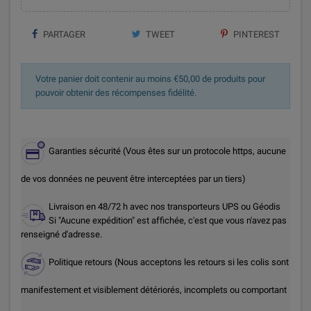
PARTAGER
TWEET
PINTEREST
Votre panier doit contenir au moins €50,00 de produits pour
pouvoir obtenir des récompenses fidélité.
Garanties sécurité (Vous êtes sur un protocole https, aucune
de vos données ne peuvent être interceptées par un tiers)
Livraison en 48/72 h avec nos transporteurs UPS ou Géodis
Si "Aucune expédition" est affichée, c'est que vous n'avez pas
renseigné d'adresse.
Politique retours (Nous acceptons les retours si les colis sont
manifestement et visiblement détériorés, incomplets ou comportant