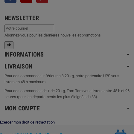
NEWSLETTER
Abonnez-vous pour les dernières nouvelles et promotions
INFORMATIONS
LIVRAISON
Pour des commandes inférieures à 20 kg, notre partenaire UPS vous
livrera en 48 h maximum.
Pour des commandes de + de 20 kg, Tam Tam vous livrera entre 48 h et 96
heures (pour les départements les plus éloignés du 33).
MON COMPTE
Exercer mon droit de rétractation