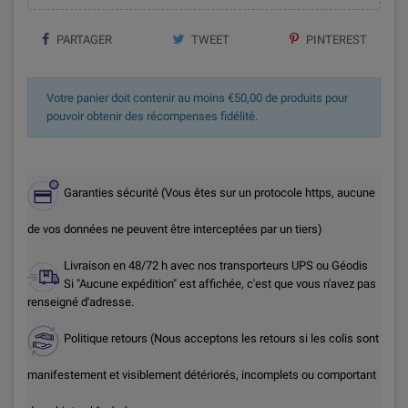
PARTAGER
TWEET
PINTEREST
Votre panier doit contenir au moins €50,00 de produits pour
pouvoir obtenir des récompenses fidélité.
Garanties sécurité (Vous êtes sur un protocole https, aucune
de vos données ne peuvent être interceptées par un tiers)
Livraison en 48/72 h avec nos transporteurs UPS ou Géodis
Si "Aucune expédition" est affichée, c'est que vous n'avez pas
renseigné d'adresse.
Politique retours (Nous acceptons les retours si les colis sont
manifestement et visiblement détériorés, incomplets ou comportant