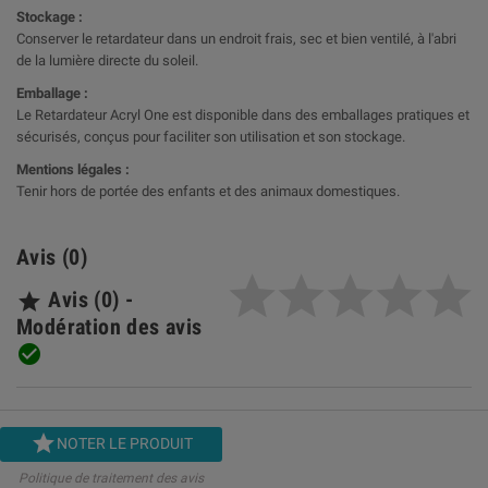
Stockage :
Conserver le retardateur dans un endroit frais, sec et bien ventilé, à l'abri
de la lumière directe du soleil.
Emballage :
Le Retardateur Acryl One est disponible dans des emballages pratiques et
sécurisés, conçus pour faciliter son utilisation et son stockage.
Mentions légales :
Tenir hors de portée des enfants et des animaux domestiques.
Avis (0)
Avis (0) -

Modération des avis


NOTER LE PRODUIT
Politique de traitement des avis