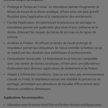
Prolonge le Temps de Travail : Le retardateur permet d'augmenter le
temps de travail de la résine acrylique, offrant ainsi une plus grande
flexibilité dans l'application et la manipulation des revêtements.
Facilite l'Application : En ralentissant le processus de séchage, le
retardateur permet une application plus lisse et plus uniforme de la
résine, réduisant les risques de traces de pinceau ou de lignes de
jointure
Améliore la Finition : En offrant un temps de travail prolongé, le
retardateur permet aux utilisateurs de mieux contrôler la finition, ce qui
se traduit par des résultats plus esthétiques et professionnels.
Compatibilité Universelle : Le Retardateur Acryl One est compatible
avec une variété de résines acryliques, offrant ainsi une polyvalence
d'utilisation dans diverses applications de revêtement et de finition.
Adapté à Différentes Conditions : Que ce soit dans des environnements
chauds ou froids, le retardateur assure une stabilité du processus de
séchage, permettant aux utilisateurs de travailler efficacement dans
diverses conditions climatiques.
Applications Recommandées
Utilisation avec la résine Acryl One et d'autres résines acryliques pour