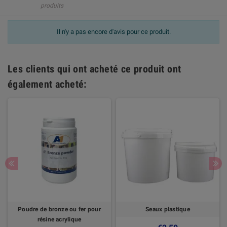
produits
Il n'y a pas encore d'avis pour ce produit.
Les clients qui ont acheté ce produit ont
également acheté:
Poudre de bronze ou fer pour
Seaux plastique
résine acrylique