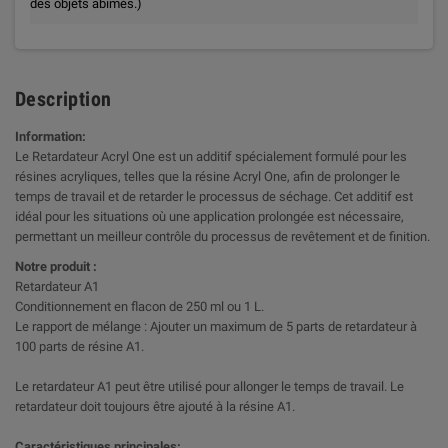
des objets abîmés.)
Description
Information:
Le Retardateur Acryl One est un additif spécialement formulé pour les
résines acryliques, telles que la résine Acryl One, afin de prolonger le
temps de travail et de retarder le processus de séchage. Cet additif est
idéal pour les situations où une application prolongée est nécessaire,
permettant un meilleur contrôle du processus de revêtement et de finition.
Notre produit :
Retardateur A1
Conditionnement en flacon de 250 ml ou 1 L.
Le rapport de mélange : Ajouter un maximum de 5 parts de retardateur à
100 parts de résine A1.
Le retardateur A1 peut être utilisé pour allonger le temps de travail. Le
retardateur doit toujours être ajouté à la résine A1.
Caractéristiques principales: