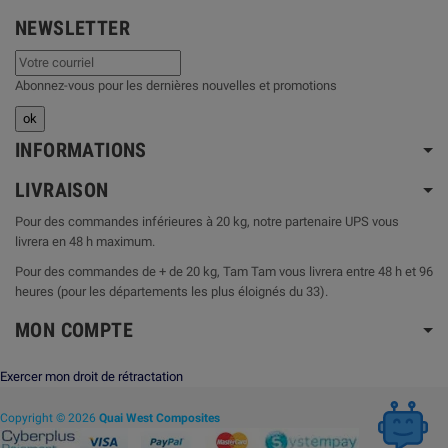
NEWSLETTER
Abonnez-vous pour les dernières nouvelles et promotions
INFORMATIONS
LIVRAISON
Pour des commandes inférieures à 20 kg, notre partenaire UPS vous
livrera en 48 h maximum.
Pour des commandes de + de 20 kg, Tam Tam vous livrera entre 48 h et 96
heures (pour les départements les plus éloignés du 33).
MON COMPTE
Exercer mon droit de rétractation
Copyright © 2026
Quai West Composites