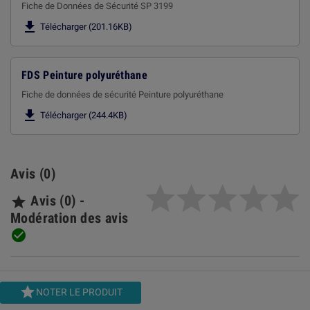
Fiche de Données de Sécurité SP 3199

Télécharger (201.16KB)
FDS Peinture polyuréthane
Fiche de données de sécurité Peinture polyuréthane

Télécharger (244.4KB)
Avis (0)
Avis (0) -

Modération des avis


NOTER LE PRODUIT