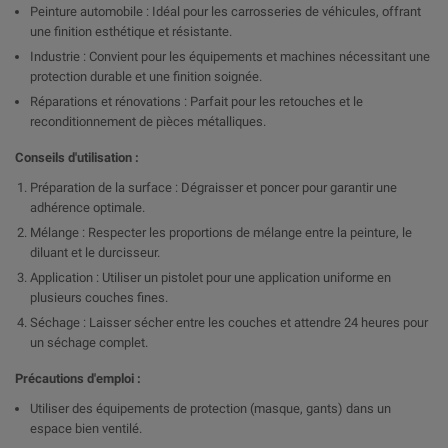
Peinture automobile : Idéal pour les carrosseries de véhicules, offrant
une finition esthétique et résistante.
Industrie : Convient pour les équipements et machines nécessitant une
protection durable et une finition soignée.
Réparations et rénovations : Parfait pour les retouches et le
reconditionnement de pièces métalliques.
Conseils d'utilisation :
Préparation de la surface : Dégraisser et poncer pour garantir une
adhérence optimale.
Mélange : Respecter les proportions de mélange entre la peinture, le
diluant et le durcisseur.
Application : Utiliser un pistolet pour une application uniforme en
plusieurs couches fines.
Séchage : Laisser sécher entre les couches et attendre 24 heures pour
un séchage complet.
Précautions d'emploi :
Utiliser des équipements de protection (masque, gants) dans un
espace bien ventilé.