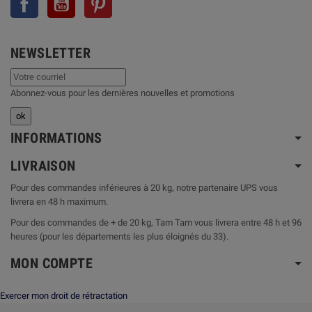
NEWSLETTER
Abonnez-vous pour les dernières nouvelles et promotions
INFORMATIONS
LIVRAISON
Pour des commandes inférieures à 20 kg, notre partenaire UPS vous
livrera en 48 h maximum.
Pour des commandes de + de 20 kg, Tam Tam vous livrera entre 48 h et 96
heures (pour les départements les plus éloignés du 33).
MON COMPTE
Exercer mon droit de rétractation