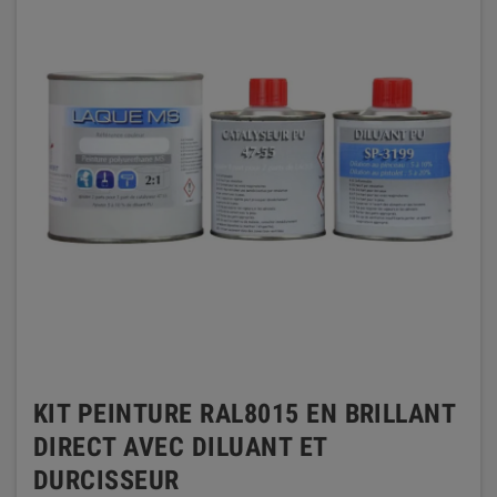
KIT PEINTURE RAL8015 EN BRILLANT
DIRECT AVEC DILUANT ET
DURCISSEUR