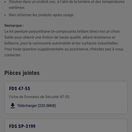
Stocker dans un endroit sec, à l’abri de la lumière et des températures
extrêmes.
Bien refermer les produits après usage.
Remarque :
Le kit peinture polyuréthane bi-composants brillant direct est un choix
fiable pour obtenir une finition de haute qualité, alliant résistance et
brillance, pour la carrosserie automobile et les surfaces industrielles.
Pour toute question supplémentaire ou assistance, n'hésitez pas à nous
contacter.
Pièces jointes
FDS 47-55
Fiche de Données de Sécurité 47-55

Télécharger (220.58KB)
FDS SP-3199