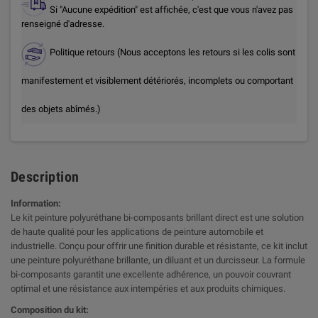
Si "Aucune expédition" est affichée, c'est que vous n'avez pas
renseigné d'adresse.
Politique retours (Nous acceptons les retours si les colis sont
manifestement et visiblement détériorés, incomplets ou comportant
des objets abîmés.)
Description
Information:
Le kit peinture polyuréthane bi-composants brillant direct est une solution
de haute qualité pour les applications de peinture automobile et
industrielle. Conçu pour offrir une finition durable et résistante, ce kit inclut
une peinture polyuréthane brillante, un diluant et un durcisseur. La formule
bi-composants garantit une excellente adhérence, un pouvoir couvrant
optimal et une résistance aux intempéries et aux produits chimiques.
Composition du kit: