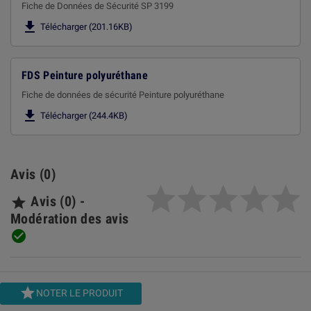
Fiche de Données de Sécurité SP 3199

Télécharger (201.16KB)
FDS Peinture polyuréthane
Fiche de données de sécurité Peinture polyuréthane

Télécharger (244.4KB)
Avis (0)
Avis (0) -

Modération des avis


NOTER LE PRODUIT