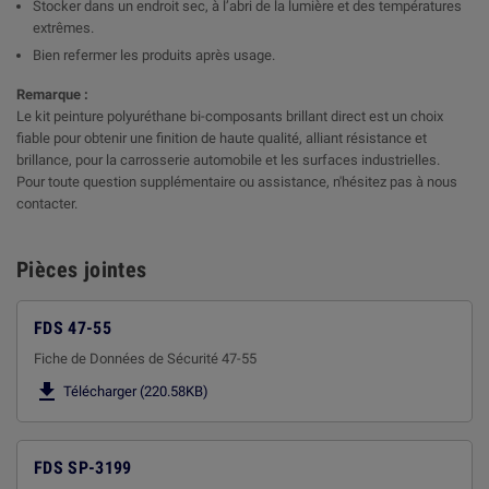
Stocker dans un endroit sec, à l’abri de la lumière et des températures
extrêmes.
Bien refermer les produits après usage.
Remarque :
Le kit peinture polyuréthane bi-composants brillant direct est un choix
fiable pour obtenir une finition de haute qualité, alliant résistance et
brillance, pour la carrosserie automobile et les surfaces industrielles.
Pour toute question supplémentaire ou assistance, n'hésitez pas à nous
contacter.
Pièces jointes
FDS 47-55
Fiche de Données de Sécurité 47-55

Télécharger (220.58KB)
FDS SP-3199