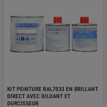
KIT PEINTURE RAL7033 EN BRILLANT
DIRECT AVEC DILUANT ET
DURCISSEUR