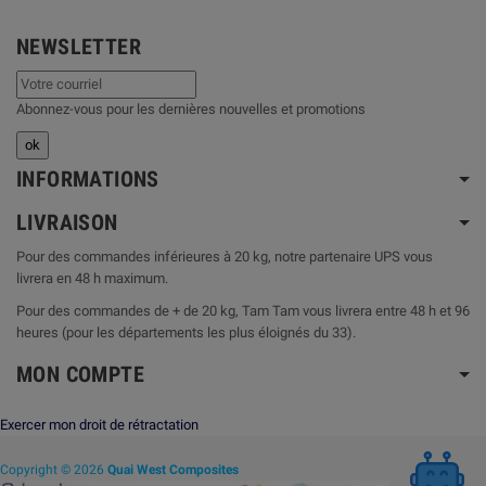
NEWSLETTER
Abonnez-vous pour les dernières nouvelles et promotions
INFORMATIONS
LIVRAISON
Pour des commandes inférieures à 20 kg, notre partenaire UPS vous
livrera en 48 h maximum.
Pour des commandes de + de 20 kg, Tam Tam vous livrera entre 48 h et 96
heures (pour les départements les plus éloignés du 33).
MON COMPTE
Exercer mon droit de rétractation
Copyright © 2026
Quai West Composites