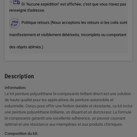
Si "Aucune expédition" est affichée, c'est que vous n'avez pas
renseigné d'adresse.
Politique retours (Nous acceptons les retours si les colis sont
manifestement et visiblement détériorés, incomplets ou comportant
des objets abîmés.)
Description
Information:
Le kit peinture polyuréthane bi-composants brillant direct est une solution
de haute qualité pour les applications de peinture automobile et
industrielle. Conçu pour offrir une finition durable et résistante, ce kit inclut
une peinture polyuréthane brillante, un diluant et un durcisseur. La formule
bi-composants garantit une excellente adhérence, un pouvoir couvrant
optimal et une résistance aux intempéries et aux produits chimiques.
Composition du kit: