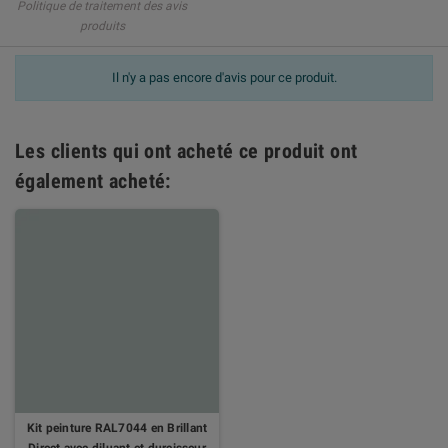
Politique de traitement des avis
produits
Il n'y a pas encore d'avis pour ce produit.
Les clients qui ont acheté ce produit ont
également acheté:
Kit peinture RAL7044 en Brillant
Direct avec diluant et durcisseur