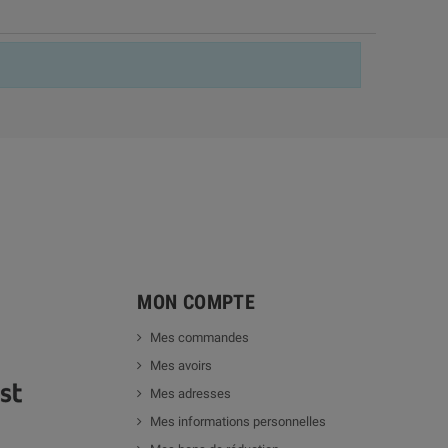
MON COMPTE
Mes commandes
Mes avoirs
Mes adresses
Mes informations personnelles