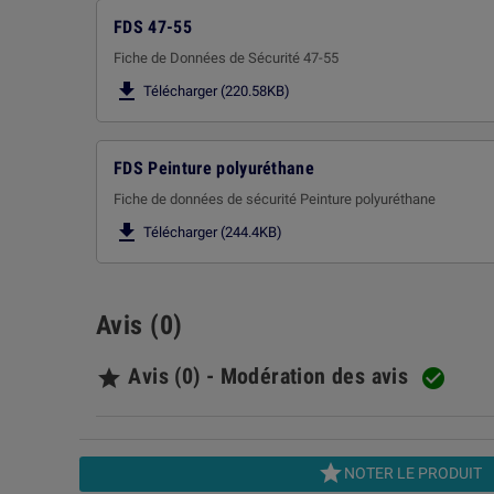
FDS 47-55
Fiche de Données de Sécurité 47-55

Télécharger (220.58KB)
FDS Peinture polyuréthane
Fiche de données de sécurité Peinture polyuréthane

Télécharger (244.4KB)
Avis (0)
Avis (0) - Modération des avis



NOTER LE PRODUIT