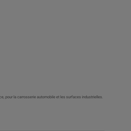
nce, pour la carrosserie automobile et les surfaces industrielles.