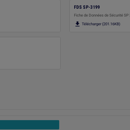
FDS SP-3199
Fiche de Données de Sécurité SP

Télécharger (201.16KB)