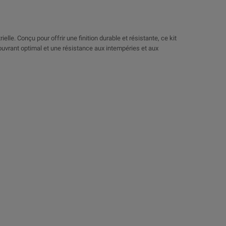
lle. Conçu pour offrir une finition durable et résistante, ce kit
couvrant optimal et une résistance aux intempéries et aux