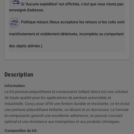
Si "Aucune expédition" est affichée, c'est que vous n'avez pas
renseigné d'adresse.
Politique retours (Nous acceptons les retours si les colis sont
manifestement et visiblement détériorés, incomplets ou comportant
des objets abîmés.)
Description
Information:
Le kit peinture polyuréthane bi-composants brillant direct est une solution
de haute qualité pour les applications de peinture automobile et
industrielle. Conçu pour offrir une finition durable et résistante, ce kit inclut
une peinture polyuréthane brillante, un diluant et un durcisseur. La formule
bi-composants garantit une excellente adhérence, un pouvoir couvrant
optimal et une résistance aux intempéries et aux produits chimiques.
Composition du kit: