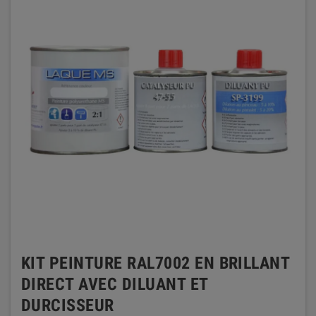
KIT PEINTURE RAL7002 EN BRILLANT
DIRECT AVEC DILUANT ET
DURCISSEUR