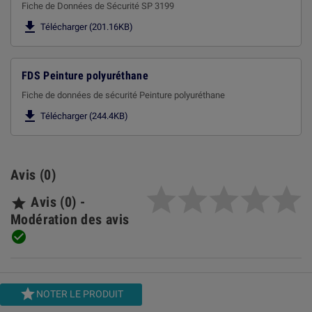
Fiche de Données de Sécurité SP 3199

Télécharger (201.16KB)
FDS Peinture polyuréthane
Fiche de données de sécurité Peinture polyuréthane

Télécharger (244.4KB)
Avis (0)
Avis (0) -

Modération des avis


NOTER LE PRODUIT