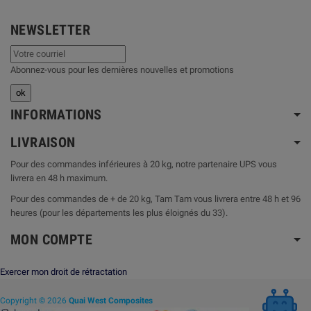
NEWSLETTER
Abonnez-vous pour les dernières nouvelles et promotions
INFORMATIONS
LIVRAISON
Pour des commandes inférieures à 20 kg, notre partenaire UPS vous
livrera en 48 h maximum.
Pour des commandes de + de 20 kg, Tam Tam vous livrera entre 48 h et 96
heures (pour les départements les plus éloignés du 33).
MON COMPTE
Exercer mon droit de rétractation
Copyright © 2026
Quai West Composites