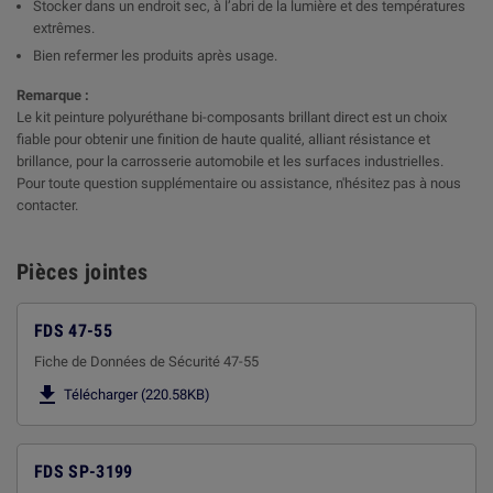
Stocker dans un endroit sec, à l’abri de la lumière et des températures
extrêmes.
Bien refermer les produits après usage.
Remarque :
Le kit peinture polyuréthane bi-composants brillant direct est un choix
fiable pour obtenir une finition de haute qualité, alliant résistance et
brillance, pour la carrosserie automobile et les surfaces industrielles.
Pour toute question supplémentaire ou assistance, n'hésitez pas à nous
contacter.
Pièces jointes
FDS 47-55
Fiche de Données de Sécurité 47-55

Télécharger (220.58KB)
FDS SP-3199