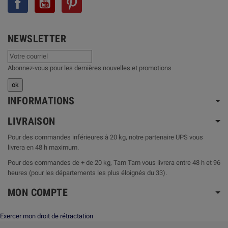
NEWSLETTER
Abonnez-vous pour les dernières nouvelles et promotions
INFORMATIONS
LIVRAISON
Pour des commandes inférieures à 20 kg, notre partenaire UPS vous
livrera en 48 h maximum.
Pour des commandes de + de 20 kg, Tam Tam vous livrera entre 48 h et 96
heures (pour les départements les plus éloignés du 33).
MON COMPTE
Exercer mon droit de rétractation