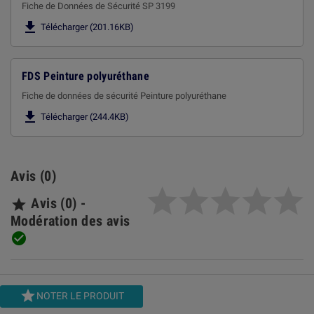
Fiche de Données de Sécurité SP 3199

Télécharger (201.16KB)
FDS Peinture polyuréthane
Fiche de données de sécurité Peinture polyuréthane

Télécharger (244.4KB)
Avis (0)
Avis (0) -

Modération des avis


NOTER LE PRODUIT