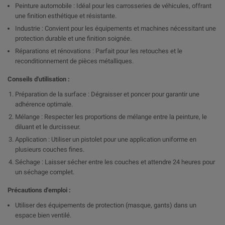
Peinture automobile : Idéal pour les carrosseries de véhicules, offrant
une finition esthétique et résistante.
Industrie : Convient pour les équipements et machines nécessitant une
protection durable et une finition soignée.
Réparations et rénovations : Parfait pour les retouches et le
reconditionnement de pièces métalliques.
Conseils d'utilisation :
Préparation de la surface : Dégraisser et poncer pour garantir une
adhérence optimale.
Mélange : Respecter les proportions de mélange entre la peinture, le
diluant et le durcisseur.
Application : Utiliser un pistolet pour une application uniforme en
plusieurs couches fines.
Séchage : Laisser sécher entre les couches et attendre 24 heures pour
un séchage complet.
Précautions d'emploi :
Utiliser des équipements de protection (masque, gants) dans un
espace bien ventilé.