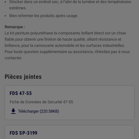
Stocker dans un endroit sec, à l’abri de la lumière et des températures
extrêmes.
Bien refermer les produits après usage.
Remarque :
Le kit peinture polyuréthane bi-composants brillant direct est un choix
fiable pour obtenir une finition de haute qualité, alliant résistance et
brillance, pour la carrosserie automobile et les surfaces industrielles.
Pour toute question supplémentaire ou assistance, n'hésitez pas à nous
contacter.
Pièces jointes
FDS 47-55
Fiche de Données de Sécurité 47-55

Télécharger (220.58KB)
FDS SP-3199