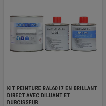
KIT PEINTURE RAL6017 EN BRILLANT
DIRECT AVEC DILUANT ET
DURCISSEUR