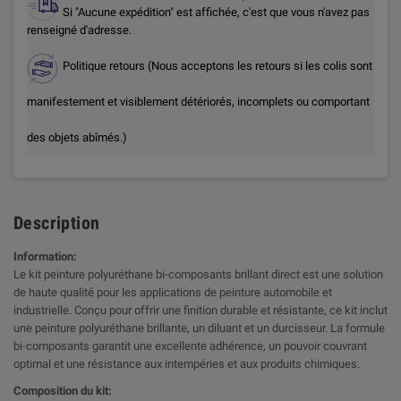
Si "Aucune expédition" est affichée, c'est que vous n'avez pas
renseigné d'adresse.
Politique retours (Nous acceptons les retours si les colis sont
manifestement et visiblement détériorés, incomplets ou comportant
des objets abîmés.)
Description
Information:
Le kit peinture polyuréthane bi-composants brillant direct est une solution
de haute qualité pour les applications de peinture automobile et
industrielle. Conçu pour offrir une finition durable et résistante, ce kit inclut
une peinture polyuréthane brillante, un diluant et un durcisseur. La formule
bi-composants garantit une excellente adhérence, un pouvoir couvrant
optimal et une résistance aux intempéries et aux produits chimiques.
Composition du kit: