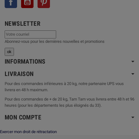
NEWSLETTER
Abonnez-vous pour les dernières nouvelles et promotions
INFORMATIONS
LIVRAISON
Pour des commandes inférieures à 20 kg, notre partenaire UPS vous
livrera en 48 h maximum.
Pour des commandes de + de 20 kg, Tam Tam vous livrera entre 48 h et 96
heures (pour les départements les plus éloignés du 33).
MON COMPTE
Exercer mon droit de rétractation