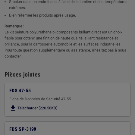
Stocker dans un endroit sec, à l’abri de la lumière et des températures
extrêmes.
Bien refermer les produits après usage.
Remarque :
Le kit peinture polyuréthane bi-composants brillant direct est un choix
fiable pour obtenir une finition de haute qualité, alliant résistance et
brillance, pour la carrosserie automobile et les surfaces industrielles.
Pour toute question supplémentaire ou assistance, n'hésitez pas à nous
contacter.
Pièces jointes
FDS 47-55
Fiche de Données de Sécurité 47-55

Télécharger (220.58KB)
FDS SP-3199