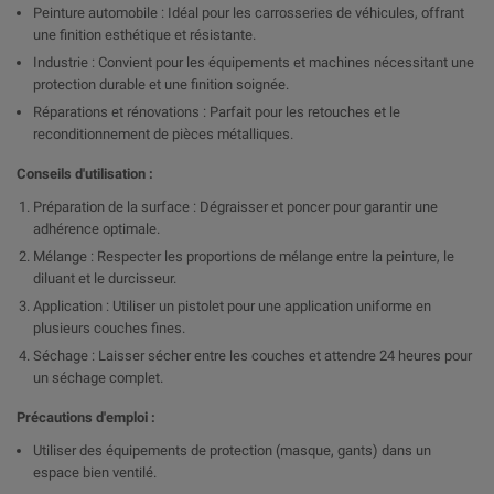
Peinture automobile : Idéal pour les carrosseries de véhicules, offrant
une finition esthétique et résistante.
Industrie : Convient pour les équipements et machines nécessitant une
protection durable et une finition soignée.
Réparations et rénovations : Parfait pour les retouches et le
reconditionnement de pièces métalliques.
Conseils d'utilisation :
Préparation de la surface : Dégraisser et poncer pour garantir une
adhérence optimale.
Mélange : Respecter les proportions de mélange entre la peinture, le
diluant et le durcisseur.
Application : Utiliser un pistolet pour une application uniforme en
plusieurs couches fines.
Séchage : Laisser sécher entre les couches et attendre 24 heures pour
un séchage complet.
Précautions d'emploi :
Utiliser des équipements de protection (masque, gants) dans un
espace bien ventilé.