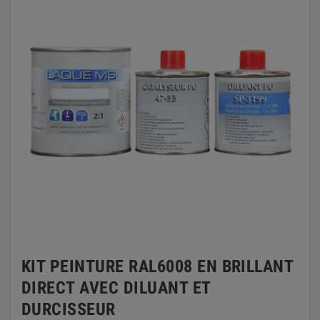
KIT PEINTURE RAL6008 EN BRILLANT
DIRECT AVEC DILUANT ET
DURCISSEUR