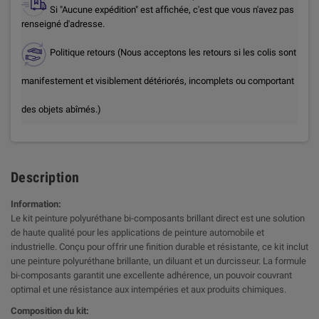
Si "Aucune expédition" est affichée, c'est que vous n'avez pas
renseigné d'adresse.
Politique retours (Nous acceptons les retours si les colis sont
manifestement et visiblement détériorés, incomplets ou comportant
des objets abîmés.)
Description
Information:
Le kit peinture polyuréthane bi-composants brillant direct est une solution
de haute qualité pour les applications de peinture automobile et
industrielle. Conçu pour offrir une finition durable et résistante, ce kit inclut
une peinture polyuréthane brillante, un diluant et un durcisseur. La formule
bi-composants garantit une excellente adhérence, un pouvoir couvrant
optimal et une résistance aux intempéries et aux produits chimiques.
Composition du kit: