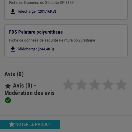
Fiche de Données de Sécurité SP 3199

Télécharger (201.16KB)
FDS Peinture polyuréthane
Fiche de données de sécurité Peinture polyuréthane

Télécharger (244.4KB)
Avis (0)
Avis (0) -

Modération des avis


NOTER LE PRODUIT