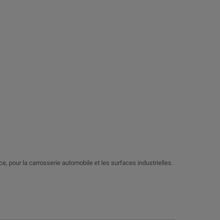
nce, pour la carrosserie automobile et les surfaces industrielles.