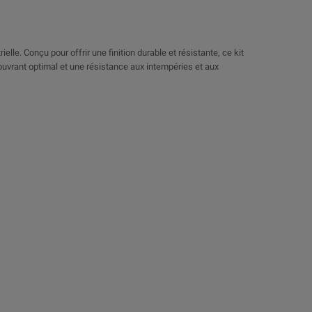
lle. Conçu pour offrir une finition durable et résistante, ce kit
couvrant optimal et une résistance aux intempéries et aux