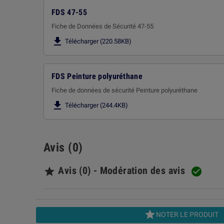
FDS 47-55
Fiche de Données de Sécurité 47-55

Télécharger (220.58KB)
FDS Peinture polyuréthane
Fiche de données de sécurité Peinture polyuréthane

Télécharger (244.4KB)
Avis (0)
Avis (0) - Modération des avis



NOTER LE PRODUIT