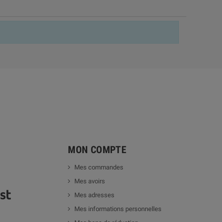
MON COMPTE
Mes commandes
Mes avoirs
Mes adresses
Mes informations personnelles