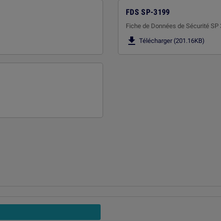
FDS SP-3199
Fiche de Données de Sécurité SP

Télécharger (201.16KB)