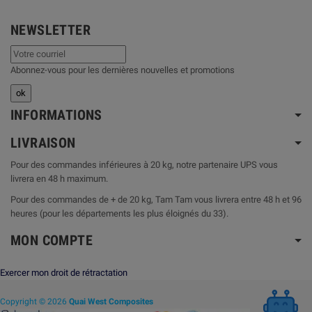
NEWSLETTER
Abonnez-vous pour les dernières nouvelles et promotions
INFORMATIONS
LIVRAISON
Pour des commandes inférieures à 20 kg, notre partenaire UPS vous
livrera en 48 h maximum.
Pour des commandes de + de 20 kg, Tam Tam vous livrera entre 48 h et 96
heures (pour les départements les plus éloignés du 33).
MON COMPTE
Exercer mon droit de rétractation
Copyright © 2026
Quai West Composites