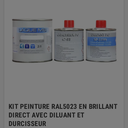
KIT PEINTURE RAL5023 EN BRILLANT
DIRECT AVEC DILUANT ET
DURCISSEUR