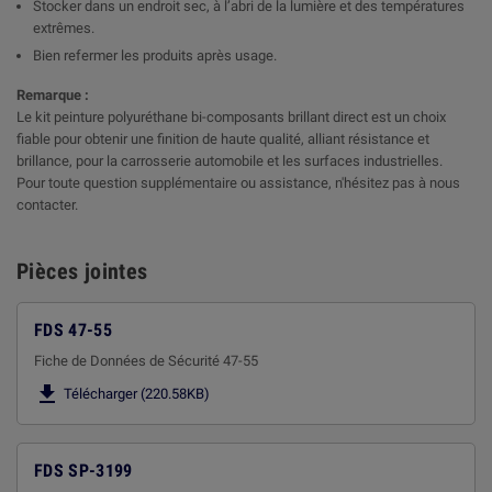
Stocker dans un endroit sec, à l’abri de la lumière et des températures
extrêmes.
Bien refermer les produits après usage.
Remarque :
Le kit peinture polyuréthane bi-composants brillant direct est un choix
fiable pour obtenir une finition de haute qualité, alliant résistance et
brillance, pour la carrosserie automobile et les surfaces industrielles.
Pour toute question supplémentaire ou assistance, n'hésitez pas à nous
contacter.
Pièces jointes
FDS 47-55
Fiche de Données de Sécurité 47-55

Télécharger (220.58KB)
FDS SP-3199