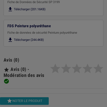
Fiche de Données de Sécurité SP 3199

Télécharger (201.16KB)
FDS Peinture polyuréthane
Fiche de données de sécurité Peinture polyuréthane

Télécharger (244.4KB)
Avis (0)
Avis (0) -

Modération des avis


NOTER LE PRODUIT