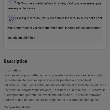
Si "Aucune expédition" est affichée, c'est que vous n'avez pas
renseigné d'adresse.
Politique retours (Nous acceptons les retours si les colis sont
manifestement et visiblement détériorés, incomplets ou comportant
des objets abîmés.)
Description
Information:
Le kit peinture polyuréthane bi-composants brillant direct est une solution
de haute qualité pour les applications de peinture automobile et
industrielle. Conçu pour offrir une finition durable et résistante, ce kit inclut
une peinture polyuréthane brillante, un diluant et un durcisseur. La formule
bi-composants garantit une excellente adhérence, un pouvoir couvrant
optimal et une résistance aux intempéries et aux produits chimiques.
Composition du kit: