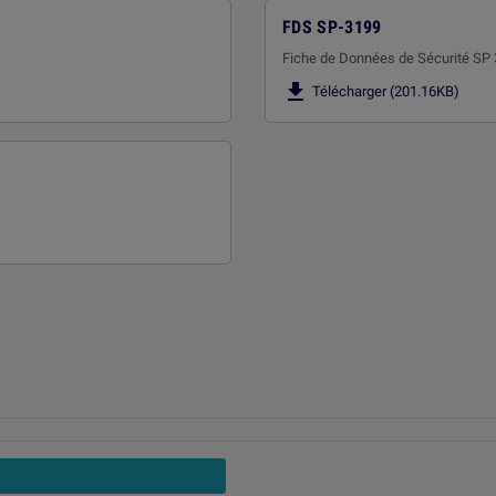
FDS SP-3199
Fiche de Données de Sécurité SP

Télécharger (201.16KB)