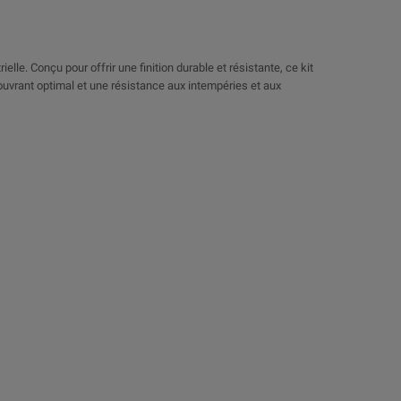
lle. Conçu pour offrir une finition durable et résistante, ce kit
couvrant optimal et une résistance aux intempéries et aux