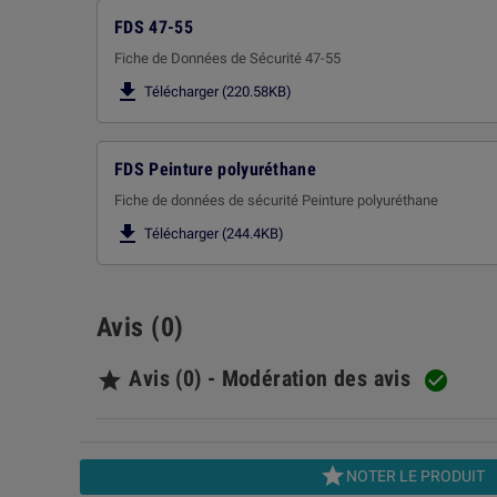
FDS 47-55
Fiche de Données de Sécurité 47-55

Télécharger (220.58KB)
FDS Peinture polyuréthane
Fiche de données de sécurité Peinture polyuréthane

Télécharger (244.4KB)
Avis (0)
Avis (0) - Modération des avis



NOTER LE PRODUIT