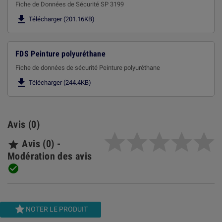
Fiche de Données de Sécurité SP 3199

Télécharger (201.16KB)
FDS Peinture polyuréthane
Fiche de données de sécurité Peinture polyuréthane

Télécharger (244.4KB)
Avis (0)
Avis (0) -

Modération des avis


NOTER LE PRODUIT