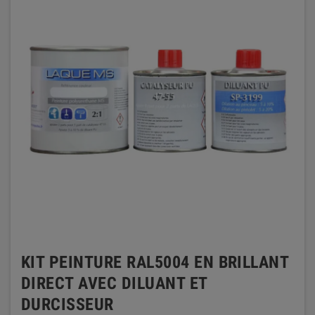
KIT PEINTURE RAL5004 EN BRILLANT
DIRECT AVEC DILUANT ET
DURCISSEUR