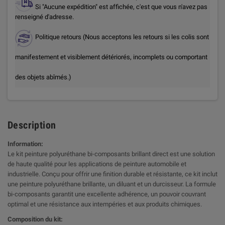
Si "Aucune expédition" est affichée, c'est que vous n'avez pas
renseigné d'adresse.
Politique retours (Nous acceptons les retours si les colis sont
manifestement et visiblement détériorés, incomplets ou comportant
des objets abîmés.)
Description
Information:
Le kit peinture polyuréthane bi-composants brillant direct est une solution
de haute qualité pour les applications de peinture automobile et
industrielle. Conçu pour offrir une finition durable et résistante, ce kit inclut
une peinture polyuréthane brillante, un diluant et un durcisseur. La formule
bi-composants garantit une excellente adhérence, un pouvoir couvrant
optimal et une résistance aux intempéries et aux produits chimiques.
Composition du kit: