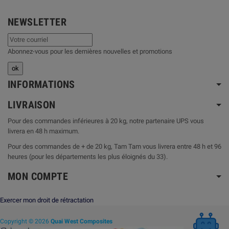
NEWSLETTER
Abonnez-vous pour les dernières nouvelles et promotions
INFORMATIONS
LIVRAISON
Pour des commandes inférieures à 20 kg, notre partenaire UPS vous
livrera en 48 h maximum.
Pour des commandes de + de 20 kg, Tam Tam vous livrera entre 48 h et 96
heures (pour les départements les plus éloignés du 33).
MON COMPTE
Exercer mon droit de rétractation
Copyright © 2026
Quai West Composites