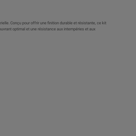
lle. Conçu pour offrir une finition durable et résistante, ce kit
couvrant optimal et une résistance aux intempéries et aux