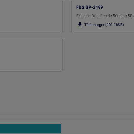
FDS SP-3199
Fiche de Données de Sécurité SP

Télécharger (201.16KB)