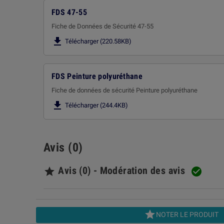
FDS 47-55
Fiche de Données de Sécurité 47-55

Télécharger (220.58KB)
FDS Peinture polyuréthane
Fiche de données de sécurité Peinture polyuréthane

Télécharger (244.4KB)
Avis (0)
Avis (0) - Modération des avis



NOTER LE PRODUIT