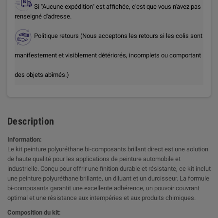
Si "Aucune expédition" est affichée, c'est que vous n'avez pas
renseigné d'adresse.
Politique retours (Nous acceptons les retours si les colis sont
manifestement et visiblement détériorés, incomplets ou comportant
des objets abîmés.)
Description
Information:
Le kit peinture polyuréthane bi-composants brillant direct est une solution
de haute qualité pour les applications de peinture automobile et
industrielle. Conçu pour offrir une finition durable et résistante, ce kit inclut
une peinture polyuréthane brillante, un diluant et un durcisseur. La formule
bi-composants garantit une excellente adhérence, un pouvoir couvrant
optimal et une résistance aux intempéries et aux produits chimiques.
Composition du kit: