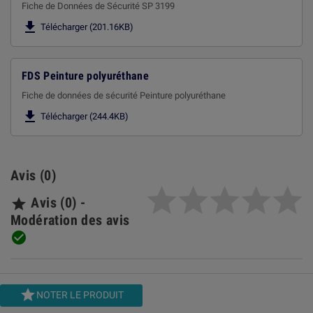
Fiche de Données de Sécurité SP 3199

Télécharger (201.16KB)
FDS Peinture polyuréthane
Fiche de données de sécurité Peinture polyuréthane

Télécharger (244.4KB)
Avis (0)
Avis (0) -

Modération des avis


NOTER LE PRODUIT