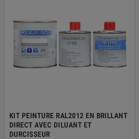
KIT PEINTURE RAL2012 EN BRILLANT
DIRECT AVEC DILUANT ET
DURCISSEUR