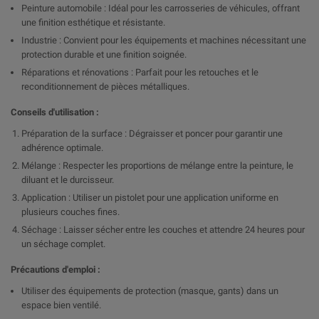
Peinture automobile : Idéal pour les carrosseries de véhicules, offrant
une finition esthétique et résistante.
Industrie : Convient pour les équipements et machines nécessitant une
protection durable et une finition soignée.
Réparations et rénovations : Parfait pour les retouches et le
reconditionnement de pièces métalliques.
Conseils d'utilisation :
Préparation de la surface : Dégraisser et poncer pour garantir une
adhérence optimale.
Mélange : Respecter les proportions de mélange entre la peinture, le
diluant et le durcisseur.
Application : Utiliser un pistolet pour une application uniforme en
plusieurs couches fines.
Séchage : Laisser sécher entre les couches et attendre 24 heures pour
un séchage complet.
Précautions d'emploi :
Utiliser des équipements de protection (masque, gants) dans un
espace bien ventilé.