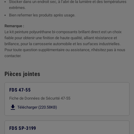
Stocker dans un endroit sec, à l’abri de la lumière et des températures
extrêmes.
Bien refermer les produits après usage.
Remarque :
Le kit peinture polyuréthane bi-composants brillant direct est un choix
fiable pour obtenir une finition de haute qualité, alliant résistance et
brillance, pour la carrosserie automobile et les surfaces industrielles.
Pour toute question supplémentaire ou assistance, n'hésitez pas à nous
contacter.
Pièces jointes
FDS 47-55
Fiche de Données de Sécurité 47-55

Télécharger (220.58KB)
FDS SP-3199