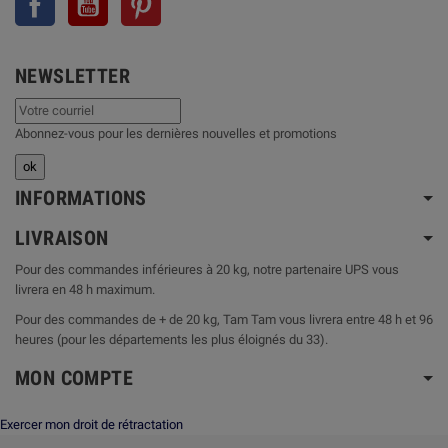
NEWSLETTER
Abonnez-vous pour les dernières nouvelles et promotions
INFORMATIONS
LIVRAISON
Pour des commandes inférieures à 20 kg, notre partenaire UPS vous
livrera en 48 h maximum.
Pour des commandes de + de 20 kg, Tam Tam vous livrera entre 48 h et 96
heures (pour les départements les plus éloignés du 33).
MON COMPTE
Exercer mon droit de rétractation