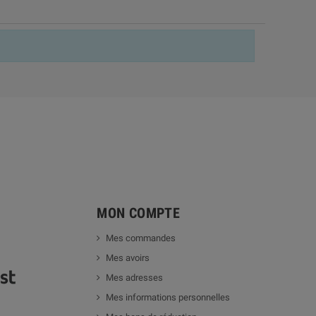
MON COMPTE
Mes commandes
Mes avoirs
Mes adresses
Mes informations personnelles