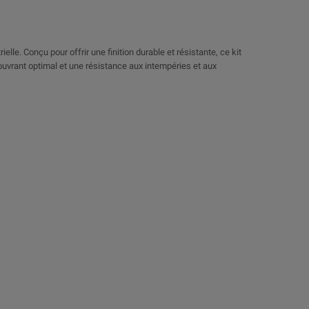
lle. Conçu pour offrir une finition durable et résistante, ce kit
couvrant optimal et une résistance aux intempéries et aux