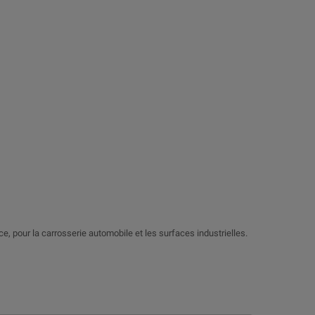
nce, pour la carrosserie automobile et les surfaces industrielles.