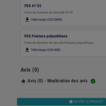
FDS 47-55
Fiche de Données de Sécurité 47-55

Télécharger (220.58KB)
FDS Peinture polyuréthane
Fiche de données de sécurité Peinture polyuréthane

Télécharger (244.4KB)
Avis (0)
Avis (0) - Modération des avis



NOTER LE PRODUIT