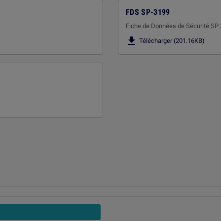
FDS SP-3199
Fiche de Données de Sécurité SP

Télécharger (201.16KB)