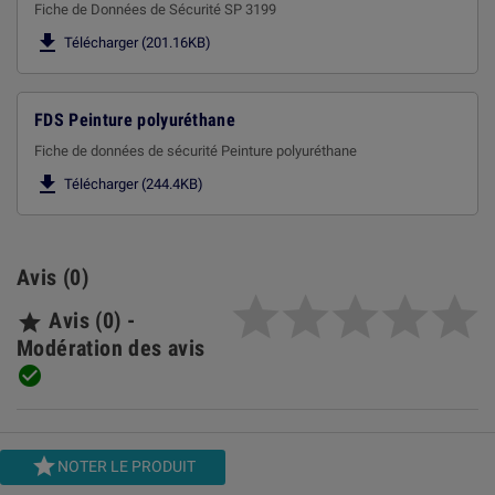
Fiche de Données de Sécurité SP 3199

Télécharger (201.16KB)
FDS Peinture polyuréthane
Fiche de données de sécurité Peinture polyuréthane

Télécharger (244.4KB)
Avis (0)
Avis (0) -

Modération des avis


NOTER LE PRODUIT