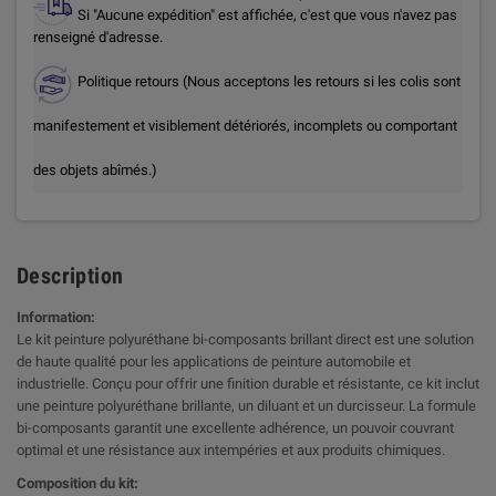
Si "Aucune expédition" est affichée, c'est que vous n'avez pas
renseigné d'adresse.
Politique retours (Nous acceptons les retours si les colis sont
manifestement et visiblement détériorés, incomplets ou comportant
des objets abîmés.)
Description
Information:
Le kit peinture polyuréthane bi-composants brillant direct est une solution
de haute qualité pour les applications de peinture automobile et
industrielle. Conçu pour offrir une finition durable et résistante, ce kit inclut
une peinture polyuréthane brillante, un diluant et un durcisseur. La formule
bi-composants garantit une excellente adhérence, un pouvoir couvrant
optimal et une résistance aux intempéries et aux produits chimiques.
Composition du kit: