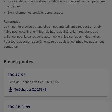
Stocker dans un endroit sec, à l’abri de la lumière et des températures
extrêmes.
Bien refermer les produits après usage.
Remarque :
Le kit peinture polyuréthane bi-composants brillant direct est un choix
fiable pour obtenir une finition de haute qualité, alliant résistance et
brillance, pour la carrosserie automobile et les surfaces industrielles.
Pour toute question supplémentaire ou assistance, n'hésitez pas à nous
contacter.
Pièces jointes
FDS 47-55
Fiche de Données de Sécurité 47-55

Télécharger (220.58KB)
FDS SP-3199