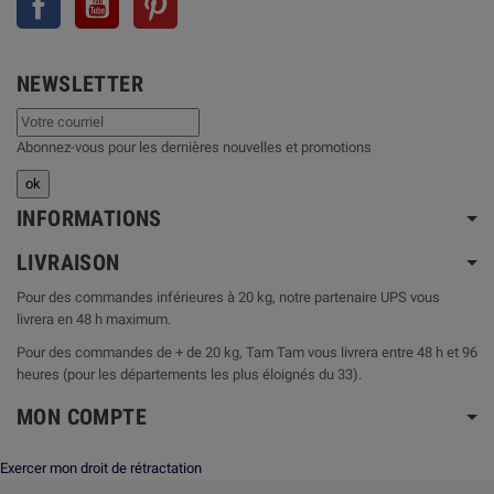
NEWSLETTER
Abonnez-vous pour les dernières nouvelles et promotions
INFORMATIONS
LIVRAISON
Pour des commandes inférieures à 20 kg, notre partenaire UPS vous
livrera en 48 h maximum.
Pour des commandes de + de 20 kg, Tam Tam vous livrera entre 48 h et 96
heures (pour les départements les plus éloignés du 33).
MON COMPTE
Exercer mon droit de rétractation