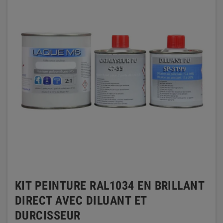
KIT PEINTURE RAL1034 EN BRILLANT
DIRECT AVEC DILUANT ET
DURCISSEUR