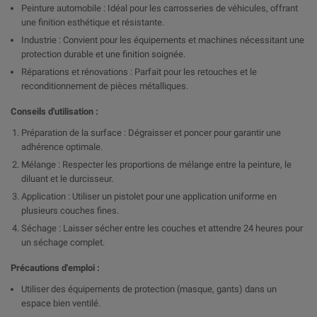
Peinture automobile : Idéal pour les carrosseries de véhicules, offrant
une finition esthétique et résistante.
Industrie : Convient pour les équipements et machines nécessitant une
protection durable et une finition soignée.
Réparations et rénovations : Parfait pour les retouches et le
reconditionnement de pièces métalliques.
Conseils d'utilisation :
Préparation de la surface : Dégraisser et poncer pour garantir une
adhérence optimale.
Mélange : Respecter les proportions de mélange entre la peinture, le
diluant et le durcisseur.
Application : Utiliser un pistolet pour une application uniforme en
plusieurs couches fines.
Séchage : Laisser sécher entre les couches et attendre 24 heures pour
un séchage complet.
Précautions d'emploi :
Utiliser des équipements de protection (masque, gants) dans un
espace bien ventilé.