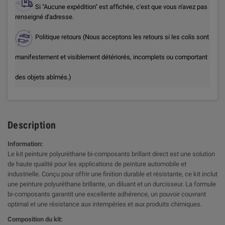
Si "Aucune expédition" est affichée, c'est que vous n'avez pas
renseigné d'adresse.
Politique retours (Nous acceptons les retours si les colis sont
manifestement et visiblement détériorés, incomplets ou comportant
des objets abîmés.)
Description
Information:
Le kit peinture polyuréthane bi-composants brillant direct est une solution
de haute qualité pour les applications de peinture automobile et
industrielle. Conçu pour offrir une finition durable et résistante, ce kit inclut
une peinture polyuréthane brillante, un diluant et un durcisseur. La formule
bi-composants garantit une excellente adhérence, un pouvoir couvrant
optimal et une résistance aux intempéries et aux produits chimiques.
Composition du kit: