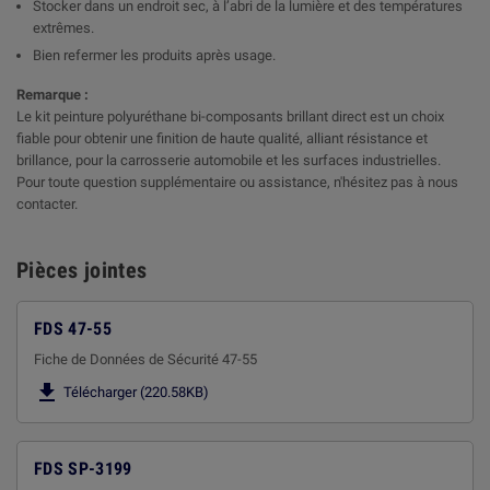
Stocker dans un endroit sec, à l’abri de la lumière et des températures
extrêmes.
Bien refermer les produits après usage.
Remarque :
Le kit peinture polyuréthane bi-composants brillant direct est un choix
fiable pour obtenir une finition de haute qualité, alliant résistance et
brillance, pour la carrosserie automobile et les surfaces industrielles.
Pour toute question supplémentaire ou assistance, n'hésitez pas à nous
contacter.
Pièces jointes
FDS 47-55
Fiche de Données de Sécurité 47-55

Télécharger (220.58KB)
FDS SP-3199