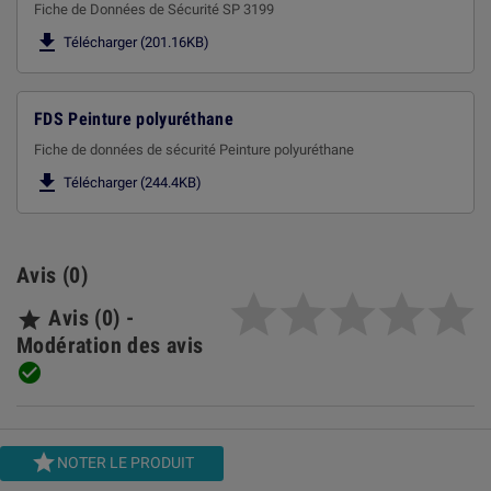
Fiche de Données de Sécurité SP 3199

Télécharger (201.16KB)
FDS Peinture polyuréthane
Fiche de données de sécurité Peinture polyuréthane

Télécharger (244.4KB)
Avis (0)
Avis (0) -

Modération des avis


NOTER LE PRODUIT