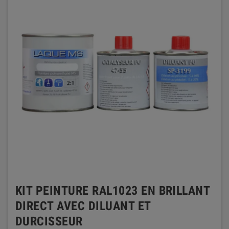
KIT PEINTURE RAL1023 EN BRILLANT
DIRECT AVEC DILUANT ET
DURCISSEUR