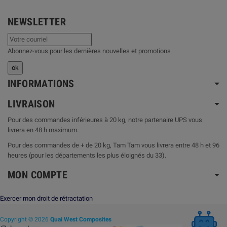
NEWSLETTER
Abonnez-vous pour les dernières nouvelles et promotions
INFORMATIONS
LIVRAISON
Pour des commandes inférieures à 20 kg, notre partenaire UPS vous
livrera en 48 h maximum.
Pour des commandes de + de 20 kg, Tam Tam vous livrera entre 48 h et 96
heures (pour les départements les plus éloignés du 33).
MON COMPTE
Exercer mon droit de rétractation
Copyright © 2026
Quai West Composites