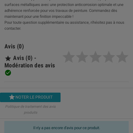
surfaces métalliques avec une protection anticorrosion optimale et une
adhérence renforcée pour vos travaux de peinture. Commandez dès
maintenant pour une finition impeccable !
Pour toute question supplémentaire ou assistance, n'hésitez pas à nous
contacter.
Avis (0)
Avis (0) -

Modération des avis


NOTER LE PRODUIT
Politique de traitement des avis
produits
Il n'y a pas encore d'avis pour ce produit.