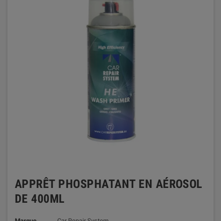
APPRÊT PHOSPHATANT EN AÉROSOL
DE 400ML
Marque
Car Repair System