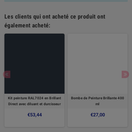
Les clients qui ont acheté ce produit ont
également acheté:
Kit peinture RAL7024 en Brillant
Bombe de Peinture Brillante 400
Direct avec diluant et durcisseur
ml
€53,44
€27,00