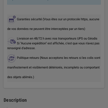
Garanties sécurité (Vous êtes sur un protocole https, aucune
de vos données ne peuvent être interceptées par un tiers)
Livraison en 48/72 h avec nos transporteurs UPS ou Géodis
Si "Aucune expédition" est affichée, c'est que vous n'avez pas
renseigné d'adresse.
Politique retours (Nous acceptons les retours si les colis sont
manifestement et visiblement détériorés, incomplets ou comportant
des objets abîmés.)
Description