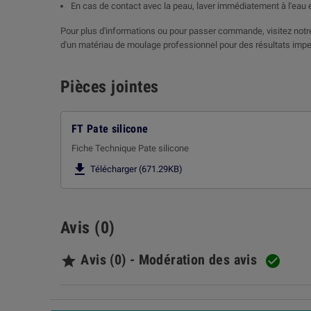
En cas de contact avec la peau, laver immédiatement à l'eau 
Pour plus d'informations ou pour passer commande, visitez notre 
d'un matériau de moulage professionnel pour des résultats impe
Pièces jointes
FT Pate silicone
Fiche Technique Pate silicone

Télécharger (671.29KB)
Avis (0)
Avis (0) - Modération des avis

