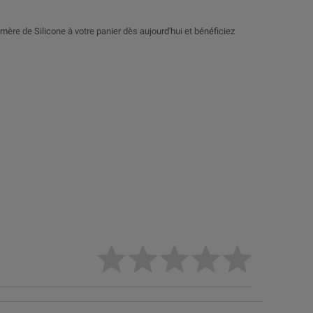
mère de Silicone à votre panier dès aujourd'hui et bénéficiez