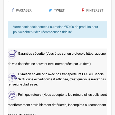
PARTAGER
TWEET
PINTEREST
Votre panier doit contenir au moins €50,00 de produits pour
pouvoir obtenir des récompenses fidélité.
Garanties sécurité (Vous êtes sur un protocole https, aucune
de vos données ne peuvent être interceptées par un tiers)
Livraison en 48/72 h avec nos transporteurs UPS ou Géodis
Si "Aucune expédition" est affichée, c'est que vous n'avez pas
renseigné d'adresse.
Politique retours (Nous acceptons les retours si les colis sont
manifestement et visiblement détériorés, incomplets ou comportant