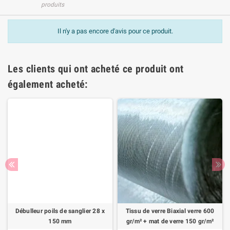
produits
Il n'y a pas encore d'avis pour ce produit.
Les clients qui ont acheté ce produit ont
également acheté:
Débulleur poils de sanglier 28 x
Tissu de verre Biaxial verre 600
150 mm
gr/m² + mat de verre 150 gr/m²