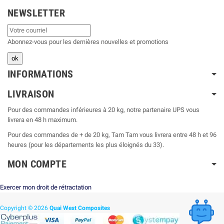
NEWSLETTER
Abonnez-vous pour les dernières nouvelles et promotions
INFORMATIONS
LIVRAISON
Pour des commandes inférieures à 20 kg, notre partenaire UPS vous
livrera en 48 h maximum.
Pour des commandes de + de 20 kg, Tam Tam vous livrera entre 48 h et 96
heures (pour les départements les plus éloignés du 33).
MON COMPTE
Exercer mon droit de rétractation
Copyright © 2026
Quai West Composites