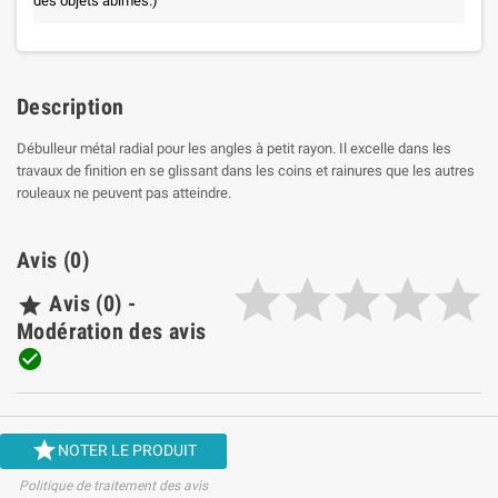

des objets abîmés.)
Description
Débulleur métal radial pour les angles à petit rayon. Il excelle dans les
travaux de finition en se glissant dans les coins et rainures que les autres
rouleaux ne peuvent pas atteindre.
Avis (0)
Avis (0) -

Modération des avis


NOTER LE PRODUIT
Politique de traitement des avis