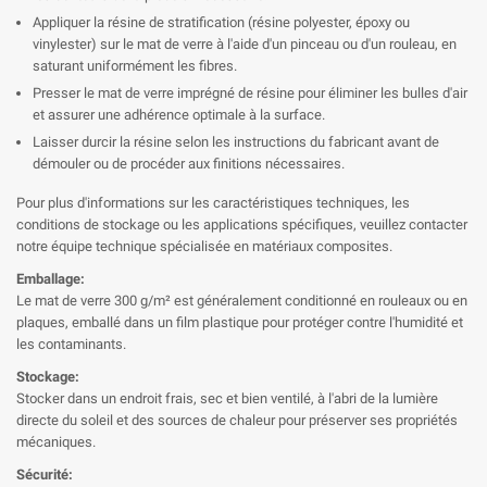
Appliquer la résine de stratification (résine polyester, époxy ou
vinylester) sur le mat de verre à l'aide d'un pinceau ou d'un rouleau, en
saturant uniformément les fibres.
Presser le mat de verre imprégné de résine pour éliminer les bulles d'air
et assurer une adhérence optimale à la surface.
Laisser durcir la résine selon les instructions du fabricant avant de
démouler ou de procéder aux finitions nécessaires.
Pour plus d'informations sur les caractéristiques techniques, les
conditions de stockage ou les applications spécifiques, veuillez contacter
notre équipe technique spécialisée en matériaux composites.
Emballage:
Le mat de verre 300 g/m² est généralement conditionné en rouleaux ou en
plaques, emballé dans un film plastique pour protéger contre l'humidité et
les contaminants.
Stockage:
Stocker dans un endroit frais, sec et bien ventilé, à l'abri de la lumière
directe du soleil et des sources de chaleur pour préserver ses propriétés
mécaniques.
Sécurité: