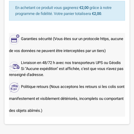
En achetant ce produit vous gagnerez
€2,00
grâce à notre
programme de fidélité. Votre panier totalisera
€2,00
.
Garanties sécurité (Vous êtes sur un protocole https, aucune
de vos données ne peuvent être interceptées par un tiers)
Livraison en 48/72 h avec nos transporteurs UPS ou Géodis
Si "Aucune expédition" est affichée, c'est que vous n'avez pas
renseigné d'adresse.
Politique retours (Nous acceptons les retours si les colis sont
manifestement et visiblement détériorés, incomplets ou comportant
des objets abîmés.)