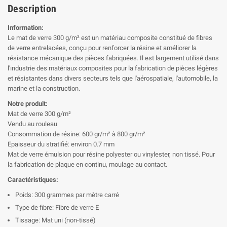
Description
Information:
Le mat de verre 300 g/m² est un matériau composite constitué de fibres
de verre entrelacées, conçu pour renforcer la résine et améliorer la
résistance mécanique des pièces fabriquées. Il est largement utilisé dans
l'industrie des matériaux composites pour la fabrication de pièces légères
et résistantes dans divers secteurs tels que l'aérospatiale, l'automobile, la
marine et la construction.
Notre produit:
Mat de verre 300 g/m²
Vendu au rouleau
Consommation de résine: 600 gr/m² à 800 gr/m²
Epaisseur du stratifié: environ 0.7 mm
Mat de verre émulsion pour résine polyester ou vinylester, non tissé. Pour
la fabrication de plaque en continu, moulage au contact.
Caractéristiques:
Poids: 300 grammes par mètre carré
Type de fibre: Fibre de verre E
Tissage: Mat uni (non-tissé)