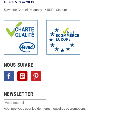
+33 5 59 47 20 19
5 avenue Gabriel Delaunay -
64500 - Ciboure
NOUS SUIVRE
Facebook
YouTube
Pinterest
NEWSLETTER
Abonnez-vous pour les dernières nouvelles et promotions