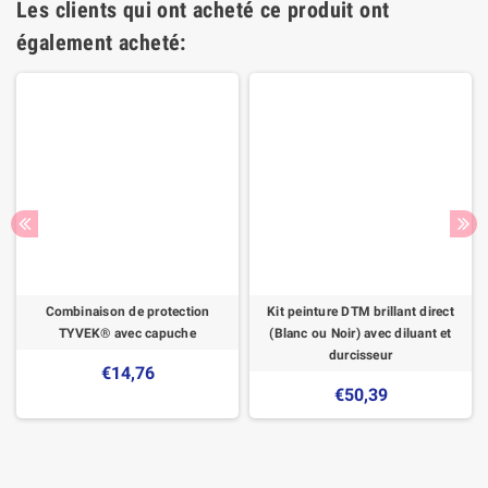
Les clients qui ont acheté ce produit ont
également acheté:
Combinaison de protection
Kit peinture DTM brillant direct
TYVEK® avec capuche
(Blanc ou Noir) avec diluant et
durcisseur
€14,76
€50,39