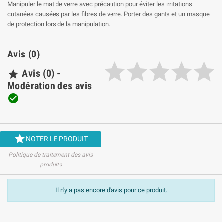
Manipuler le mat de verre avec précaution pour éviter les irritations
cutanées causées par les fibres de verre. Porter des gants et un masque
de protection lors de la manipulation.
Avis (0)
Avis (0) -

Modération des avis


NOTER LE PRODUIT
Politique de traitement des avis
produits
Il n'y a pas encore d'avis pour ce produit.