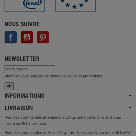
NOUS SUIVRE
Facebook
YouTube
Pinterest
NEWSLETTER
Abonnez-vous pour les dernières nouvelles et promotions
INFORMATIONS
LIVRAISON
Pour des commandes inférieures à 20 kg, notre partenaire UPS vous
livrera en 48 h maximum.
Pour des commandes de + de 20 kg, Tam Tam vous livrera entre 48 h et 96