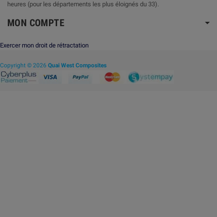
heures (pour les départements les plus éloignés du 33).
MON COMPTE
Exercer mon droit de rétractation
Copyright © 2026
Quai West Composites