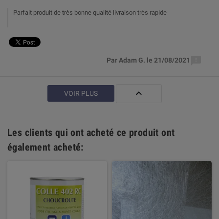
Parfait produit de très bonne qualité livraison très rapide

Par Adam G. le 21/08/2021

VOIR PLUS
Les clients qui ont acheté ce produit ont
également acheté: