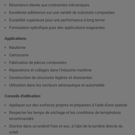
Résistance élevée aux contraintes mécaniques
Excellente adhérence sur une variété de substrats composites
Durabilité supérieure pour une performance à long terme
Formulation spécifique pour des applications exigeantes
Applications:
Nautisme
Carrosserie
Fabrication de pièces composites
Réparations et collages dans l'industrie maritime
Construction de structures légères et résistantes
Utilisation dans les secteurs aéronautique et automobile
Conseils d'utilisation:
Appliquer sur des surfaces propres et préparées à l'aide d'une spatule
Respecter les temps de séchage et les conditions de température
recommandés
Stocker dans un endroit frais et sec, à l'abri de la lumière directe du
soleil