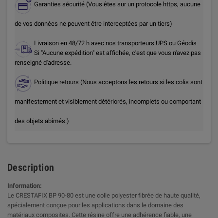
Garanties sécurité (Vous êtes sur un protocole https, aucune
de vos données ne peuvent être interceptées par un tiers)
Livraison en 48/72 h avec nos transporteurs UPS ou Géodis
Si "Aucune expédition" est affichée, c'est que vous n'avez pas
renseigné d'adresse.
Politique retours (Nous acceptons les retours si les colis sont
manifestement et visiblement détériorés, incomplets ou comportant
des objets abîmés.)
Description
Information:
Le CRESTAFIX BP 90-80 est une colle polyester fibrée de haute qualité,
spécialement conçue pour les applications dans le domaine des
matériaux composites. Cette résine offre une adhérence fiable, une