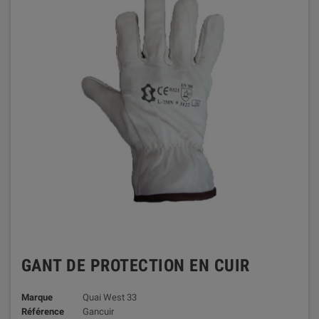
GANT DE PROTECTION EN CUIR
Marque
Quai West 33
Référence
Gancuir