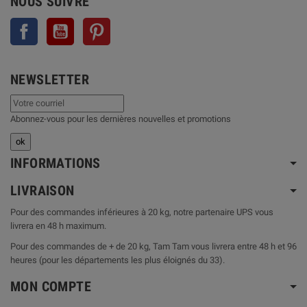
NOUS SUIVRE
Facebook
YouTube
Pinterest
NEWSLETTER
Abonnez-vous pour les dernières nouvelles et promotions
INFORMATIONS
LIVRAISON
Pour des commandes inférieures à 20 kg, notre partenaire UPS vous
livrera en 48 h maximum.
Pour des commandes de + de 20 kg, Tam Tam vous livrera entre 48 h et 96
heures (pour les départements les plus éloignés du 33).
MON COMPTE