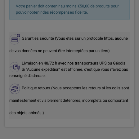
Votre panier doit contenir au moins €50,00 de produits pour
pouvoir obtenir des récompenses fidélité.
Garanties sécurité (Vous êtes sur un protocole https, aucune
de vos données ne peuvent être interceptées par un tiers)
Livraison en 48/72 h avec nos transporteurs UPS ou Géodis
Si "Aucune expédition" est affichée, c'est que vous n'avez pas
renseigné d'adresse.
Politique retours (Nous acceptons les retours si les colis sont
manifestement et visiblement détériorés, incomplets ou comportant
des objets abîmés.)