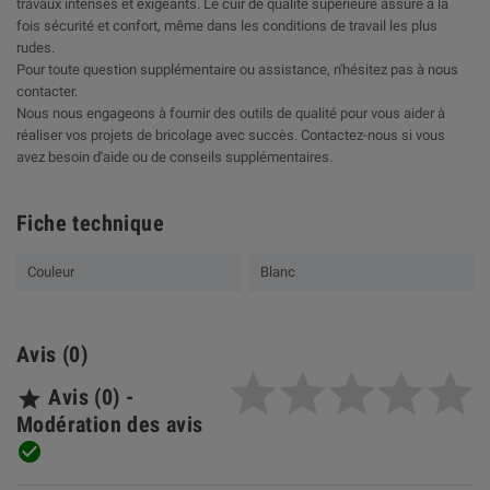
travaux intenses et exigeants. Le cuir de qualité supérieure assure à la
fois sécurité et confort, même dans les conditions de travail les plus
rudes.
Pour toute question supplémentaire ou assistance, n'hésitez pas à nous
contacter.
Nous nous engageons à fournir des outils de qualité pour vous aider à
réaliser vos projets de bricolage avec succès. Contactez-nous si vous
avez besoin d'aide ou de conseils supplémentaires.
Fiche technique
Couleur
Blanc
Avis (0)
Avis (0) -

Modération des avis
