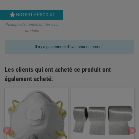

NOTER LE PRODUIT
Politique de traitement des avis
produits
Il n'y a pas encore d'avis pour ce produit.
Les clients qui ont acheté ce produit ont
également acheté: