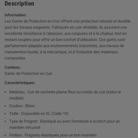
Description
Information:
Les Gants de Protection en Cuir offrent une protection robuste et durable
pour les travaux exigeants. Fabriqués en cuir véritable, ils assurent une
excellente résistance à l'abrasion, aux coupures et à la chaleur, tout en
restant souples pour offrir un bon confort d’utilisation. Ces gants sont
parfaitement adaptés aux environnements industriels, aux travaux de
manutention lourde, à la mécanique, et à l'industrie des matériaux
composites.
Contenu :
Gants de Protection en Cuir
Caractéristiques:
Matériau : Cuir de vachette pleine fleur ou croûte de cuir (selon le
modèle)
Couleur : Blanc
Taille : Disponible en XL (Taille 10)
Type de Poignet : Elastiqué ou avec fermeture à scratch pour un
maintien sécurisé
Finition : Poignets élastiqués pour un bon maintien