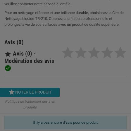
veuillez contacter notre service clientèle.
Pour un nettoyage efficace et une brillance durable, choisissez la Cire de
Nettoyage Liquide TR-210. Obtenez une finition professionnelle et
prolongez la vie de vos surfaces avec un produit de qualité supérieure.
Avis (0)
Avis (0) -

Modération des avis


NOTER LE PRODUIT
Politique de traitement des avis
produits
Il n'y a pas encore d'avis pour ce produit.