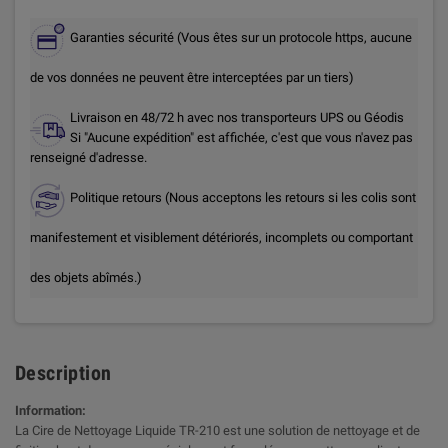
Garanties sécurité (Vous êtes sur un protocole https, aucune
de vos données ne peuvent être interceptées par un tiers)
Livraison en 48/72 h avec nos transporteurs UPS ou Géodis
Si "Aucune expédition" est affichée, c'est que vous n'avez pas
renseigné d'adresse.
Politique retours (Nous acceptons les retours si les colis sont
manifestement et visiblement détériorés, incomplets ou comportant
des objets abîmés.)
Description
Information:
La Cire de Nettoyage Liquide TR-210 est une solution de nettoyage et de