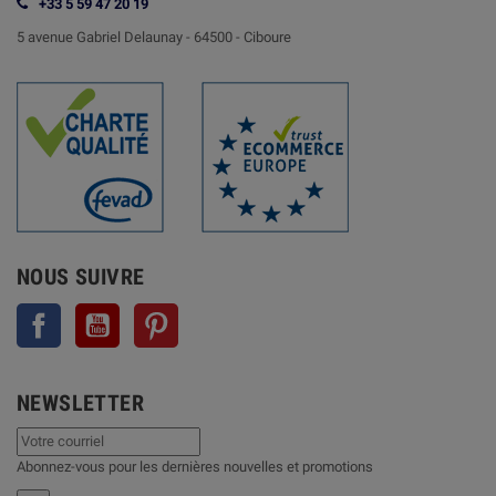
+33 5 59 47 20 19
5 avenue Gabriel Delaunay -
64500 - Ciboure
NOUS SUIVRE
Facebook
YouTube
Pinterest
NEWSLETTER
Abonnez-vous pour les dernières nouvelles et promotions