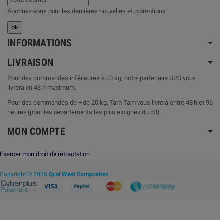
Abonnez-vous pour les dernières nouvelles et promotions
INFORMATIONS
LIVRAISON
Pour des commandes inférieures à 20 kg, notre partenaire UPS vous
livrera en 48 h maximum.
Pour des commandes de + de 20 kg, Tam Tam vous livrera entre 48 h et 96
heures (pour les départements les plus éloignés du 33).
MON COMPTE
Exercer mon droit de rétractation
Copyright © 2026
Quai West Composites