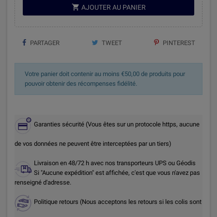

AJOUTER AU PANIER
PARTAGER
TWEET
PINTEREST
Votre panier doit contenir au moins €50,00 de produits pour
pouvoir obtenir des récompenses fidélité.
Garanties sécurité (Vous êtes sur un protocole https, aucune
de vos données ne peuvent être interceptées par un tiers)
Livraison en 48/72 h avec nos transporteurs UPS ou Géodis
Si "Aucune expédition" est affichée, c'est que vous n'avez pas
renseigné d'adresse.
Politique retours (Nous acceptons les retours si les colis sont