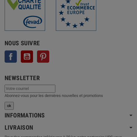
NOUS SUIVRE
Facebook
YouTube
Pinterest
NEWSLETTER
Abonnez-vous pour les dernières nouvelles et promotions
INFORMATIONS
LIVRAISON