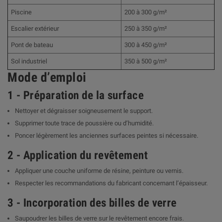
Piscine
200 à 300 g/m²
Escalier extérieur
250 à 350 g/m²
Pont de bateau
300 à 450 g/m²
Sol industriel
350 à 500 g/m²
Mode d’emploi
1 - Préparation de la surface
Nettoyer et dégraisser soigneusement le support.
Supprimer toute trace de poussière ou d’humidité.
Poncer légèrement les anciennes surfaces peintes si nécessaire.
2 - Application du revêtement
Appliquer une couche uniforme de résine, peinture ou vernis.
Respecter les recommandations du fabricant concernant l’épaisseur.
3 - Incorporation des billes de verre
Saupoudrer les billes de verre sur le revêtement encore frais.