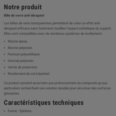
Notre produit
Bille de verre anti-dérapant
Les billes de verre transparentes permettent de créer un effet anti-
dérapant efficace sans fortement modifier l’aspect esthétique du support.
Elles sont compatibles avec de nombreux systèmes de revêtement :
Résine époxy.
Résine polyester.
Peinture polyuréthane.
Gelcoat polyester.
Vernis de protection.
Revêtement de sol industriel.
Ce produit convient aussi bien aux professionnels du composite qu’aux
particuliers recherchant une solution durable pour sécuriser des surfaces
glissantes.
Caractéristiques techniques
Forme : Sphères.