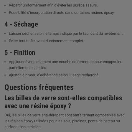

Répartir uniformément afin d’éviter les surépaisseurs.
Possibilité d’incorporation directe dans certaines résines époxy.
4 - Séchage
Laisser sécher selon le temps indiqué par le fabricant du revêtement.
Éviter tout trafic avant durcissement complet.
5 - Finition
Appliquer éventuellement une couche de fermeture pour encapsuler
partiellement les billes.
Ajuster le niveau d’adhérence selon l’usage recherché.
Questions fréquentes
Les billes de verre sont-elles compatibles
avec une résine époxy ?
Oui, les billes de verre anti-dérapant sont parfaitement compatibles avec
les résines époxy utilisées pour les sols, piscines, ponts de bateau ou
surfaces industrielles.