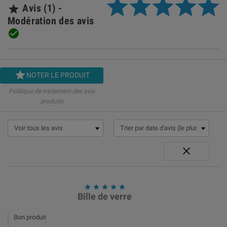
Avis (1) -

Modération des avis


NOTER LE PRODUIT
Politique de traitement des avis
produits






Bille de verre
Bon produit