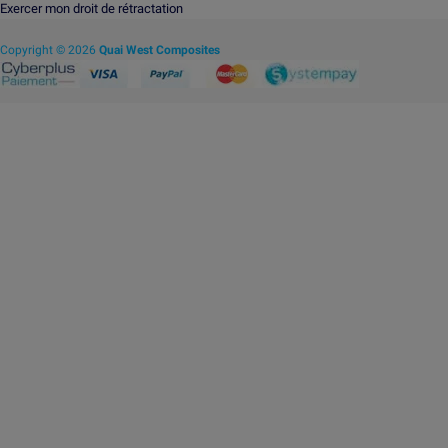
Exercer mon droit de rétractation
Copyright © 2026
Quai West Composites