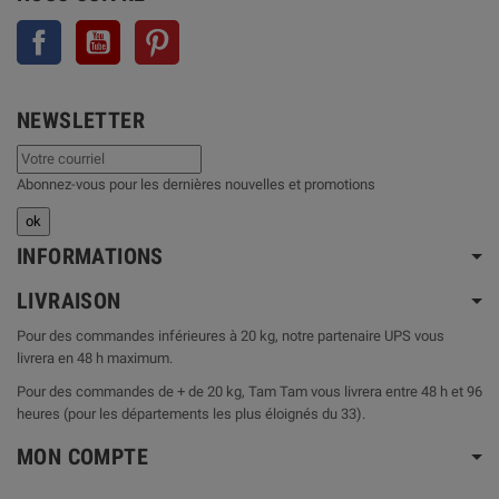
Facebook
YouTube
Pinterest
NEWSLETTER
Abonnez-vous pour les dernières nouvelles et promotions
INFORMATIONS
LIVRAISON
Pour des commandes inférieures à 20 kg, notre partenaire UPS vous
livrera en 48 h maximum.
Pour des commandes de + de 20 kg, Tam Tam vous livrera entre 48 h et 96
heures (pour les départements les plus éloignés du 33).
MON COMPTE