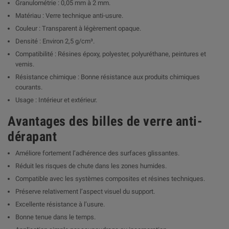
Granulométrie : 0,05 mm à 2 mm.
Matériau : Verre technique anti-usure.
Couleur : Transparent à légèrement opaque.
Densité : Environ 2,5 g/cm³.
Compatibilité : Résines époxy, polyester, polyuréthane, peintures et
vernis.
Résistance chimique : Bonne résistance aux produits chimiques
courants.
Usage : Intérieur et extérieur.
Avantages des billes de verre anti-
dérapant
Améliore fortement l’adhérence des surfaces glissantes.
Réduit les risques de chute dans les zones humides.
Compatible avec les systèmes composites et résines techniques.
Préserve relativement l’aspect visuel du support.
Excellente résistance à l’usure.
Bonne tenue dans le temps.