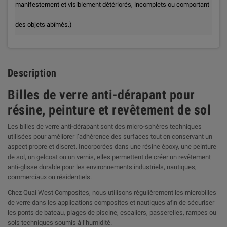
manifestement et visiblement détériorés, incomplets ou comportant
des objets abîmés.)
Description
Billes de verre anti-dérapant pour
résine, peinture et revêtement de sol
Les billes de verre anti-dérapant sont des micro-sphères techniques
utilisées pour améliorer l’adhérence des surfaces tout en conservant un
aspect propre et discret. Incorporées dans une résine époxy, une peinture
de sol, un gelcoat ou un vernis, elles permettent de créer un revêtement
anti-glisse durable pour les environnements industriels, nautiques,
commerciaux ou résidentiels.
Chez Quai West Composites, nous utilisons régulièrement les microbilles
de verre dans les applications composites et nautiques afin de sécuriser
les ponts de bateau, plages de piscine, escaliers, passerelles, rampes ou
sols techniques soumis à l’humidité.