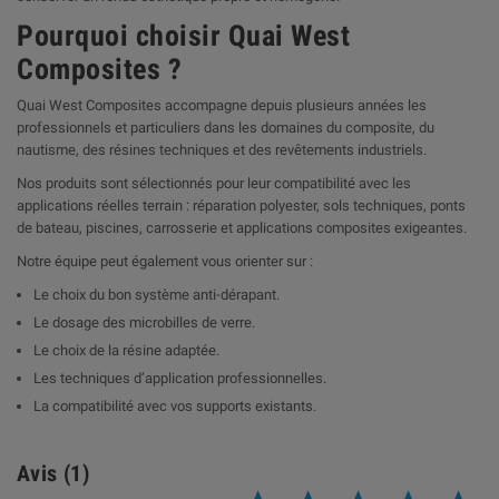
Pourquoi choisir Quai West
Composites ?
Quai West Composites accompagne depuis plusieurs années les
professionnels et particuliers dans les domaines du composite, du
nautisme, des résines techniques et des revêtements industriels.
Nos produits sont sélectionnés pour leur compatibilité avec les
applications réelles terrain : réparation polyester, sols techniques, ponts
de bateau, piscines, carrosserie et applications composites exigeantes.
Notre équipe peut également vous orienter sur :
Le choix du bon système anti-dérapant.
Le dosage des microbilles de verre.
Le choix de la résine adaptée.
Les techniques d’application professionnelles.
La compatibilité avec vos supports existants.
Avis (1)