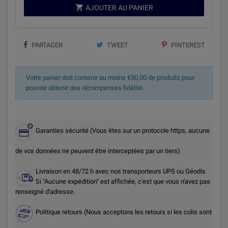

AJOUTER AU PANIER
PARTAGER
TWEET
PINTEREST
Votre panier doit contenir au moins €50,00 de produits pour
pouvoir obtenir des récompenses fidélité.
Garanties sécurité (Vous êtes sur un protocole https, aucune
de vos données ne peuvent être interceptées par un tiers)
Livraison en 48/72 h avec nos transporteurs UPS ou Géodis
Si "Aucune expédition" est affichée, c'est que vous n'avez pas
renseigné d'adresse.
Politique retours (Nous acceptons les retours si les colis sont