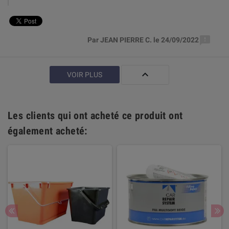

Par JEAN PIERRE C. le 24/09/2022

VOIR PLUS
Les clients qui ont acheté ce produit ont
également acheté: