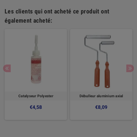
Les clients qui ont acheté ce produit ont
également acheté:
Catalyseur Polyester
Débulleur aluminium axial
€4,58
€8,09