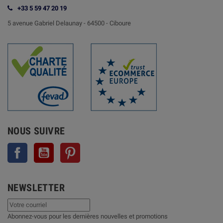
+33 5 59 47 20 19
5 avenue Gabriel Delaunay -
64500 - Ciboure
NOUS SUIVRE
Facebook
YouTube
Pinterest
NEWSLETTER
Abonnez-vous pour les dernières nouvelles et promotions