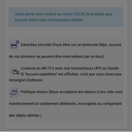
Votre panier doit contenir au moins €50,00 de produits pour
pouvoir obtenir des récompenses fidélité.
Garanties sécurité (Vous êtes sur un protocole https, aucune
de vos données ne peuvent être interceptées par un tiers)
Livraison en 48/72 h avec nos transporteurs UPS ou Géodis
Si "Aucune expédition" est affichée, c'est que vous n'avez pas
renseigné d'adresse.
Politique retours (Nous acceptons les retours si les colis sont
manifestement et visiblement détériorés, incomplets ou comportant
des objets abîmés.)