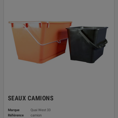
SEAUX CAMIONS
Marque
Quai West 33
Référence
camion