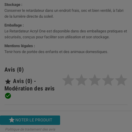
Stockage :
Conserver le retardateur dans un endroit frais, sec et bien ventilé, à l'abri
de la lumière directe du soleil.
Emballage :
Le Retardateur Acryl One est disponible dans des emballages pratiques et
sécurisés, conçus pour faciliter son utilisation et son stockage.
Mentions légales :
Tenir hors de portée des enfants et des animaux domestiques.
Avis (0)
Avis (0) -

Modération des avis


NOTER LE PRODUIT
Politique de traitement des avis