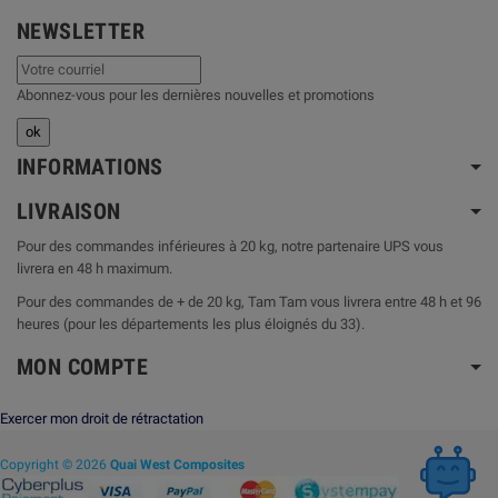
NEWSLETTER
Abonnez-vous pour les dernières nouvelles et promotions
INFORMATIONS
LIVRAISON
Pour des commandes inférieures à 20 kg, notre partenaire UPS vous
livrera en 48 h maximum.
Pour des commandes de + de 20 kg, Tam Tam vous livrera entre 48 h et 96
heures (pour les départements les plus éloignés du 33).
MON COMPTE
Exercer mon droit de rétractation
Copyright © 2026
Quai West Composites