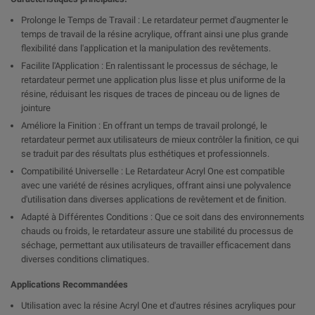
Prolonge le Temps de Travail : Le retardateur permet d'augmenter le
temps de travail de la résine acrylique, offrant ainsi une plus grande
flexibilité dans l'application et la manipulation des revêtements.
Facilite l'Application : En ralentissant le processus de séchage, le
retardateur permet une application plus lisse et plus uniforme de la
résine, réduisant les risques de traces de pinceau ou de lignes de
jointure
Améliore la Finition : En offrant un temps de travail prolongé, le
retardateur permet aux utilisateurs de mieux contrôler la finition, ce qui
se traduit par des résultats plus esthétiques et professionnels.
Compatibilité Universelle : Le Retardateur Acryl One est compatible
avec une variété de résines acryliques, offrant ainsi une polyvalence
d'utilisation dans diverses applications de revêtement et de finition.
Adapté à Différentes Conditions : Que ce soit dans des environnements
chauds ou froids, le retardateur assure une stabilité du processus de
séchage, permettant aux utilisateurs de travailler efficacement dans
diverses conditions climatiques.
Applications Recommandées
Utilisation avec la résine Acryl One et d'autres résines acryliques pour