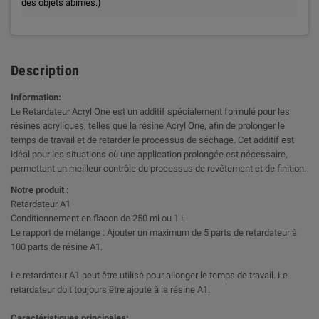
des objets abîmés.)
Description
Information:
Le Retardateur Acryl One est un additif spécialement formulé pour les
résines acryliques, telles que la résine Acryl One, afin de prolonger le
temps de travail et de retarder le processus de séchage. Cet additif est
idéal pour les situations où une application prolongée est nécessaire,
permettant un meilleur contrôle du processus de revêtement et de finition.
Notre produit :
Retardateur A1
Conditionnement en flacon de 250 ml ou 1 L.
Le rapport de mélange : Ajouter un maximum de 5 parts de retardateur à
100 parts de résine A1.
Le retardateur A1 peut être utilisé pour allonger le temps de travail. Le
retardateur doit toujours être ajouté à la résine A1.
Caractéristiques principales: