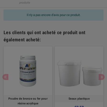
produits
Il n'y a pas encore d'avis pour ce produit.
Les clients qui ont acheté ce produit ont
également acheté:
Poudre de bronze ou fer pour
Seaux plastique
résine acrylique