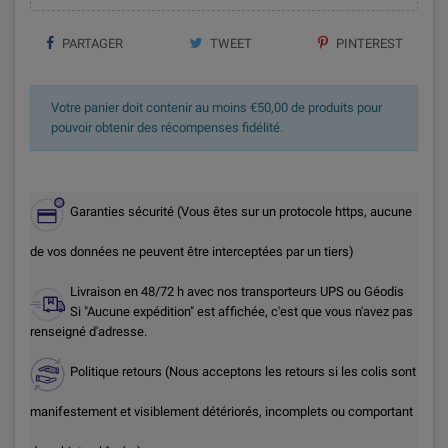
PARTAGER
TWEET
PINTEREST
Votre panier doit contenir au moins €50,00 de produits pour
pouvoir obtenir des récompenses fidélité.
Garanties sécurité (Vous êtes sur un protocole https, aucune
de vos données ne peuvent être interceptées par un tiers)
Livraison en 48/72 h avec nos transporteurs UPS ou Géodis
Si "Aucune expédition" est affichée, c'est que vous n'avez pas
renseigné d'adresse.
Politique retours (Nous acceptons les retours si les colis sont
manifestement et visiblement détériorés, incomplets ou comportant