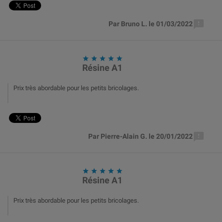

Par Bruno L. le 01/03/2022





Résine A1
Prix très abordable pour les petits bricolages.

Par Pierre-Alain G. le 20/01/2022





Résine A1
Prix très abordable pour les petits bricolages.