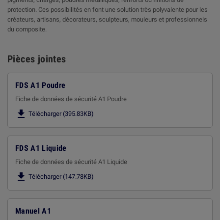
protection. Ces possibilités en font une solution très polyvalente pour les
créateurs, artisans, décorateurs, sculpteurs, mouleurs et professionnels
du composite.
Pièces jointes
FDS A1 Poudre
Fiche de données de sécurité A1 Poudre

Télécharger (395.83KB)
FDS A1 Liquide
Fiche de données de sécurité A1 Liquide

Télécharger (147.78KB)
Manuel A1