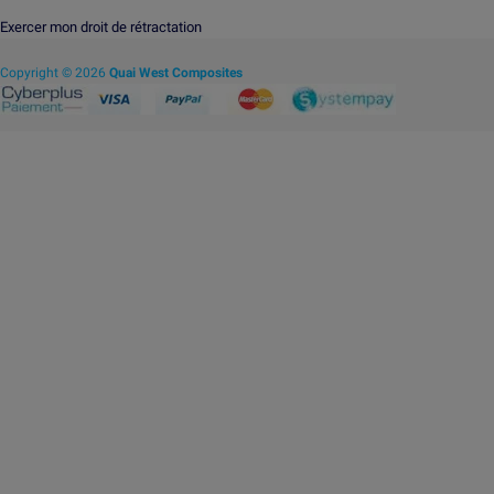
Exercer mon droit de rétractation
Copyright © 2026
Quai West Composites