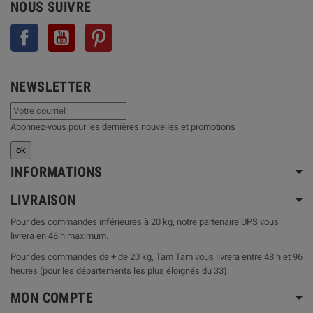
NOUS SUIVRE
Facebook
YouTube
Pinterest
NEWSLETTER
Abonnez-vous pour les dernières nouvelles et promotions
INFORMATIONS
LIVRAISON
Pour des commandes inférieures à 20 kg, notre partenaire UPS vous
livrera en 48 h maximum.
Pour des commandes de + de 20 kg, Tam Tam vous livrera entre 48 h et 96
heures (pour les départements les plus éloignés du 33).
MON COMPTE