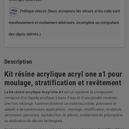
Politique retours (Nous acceptons les retours si les colis sont
manifestement et visiblement détériorés, incomplets ou comportant
des objets abîmés.)
Description
Kit résine acrylique acryl one a1 pour
moulage, stratification et revêtement
Le kit résine acrylique Acryl One A1
est un système bi-composant
composé d’un liquide acrylique à base d’eau et d’une poudre minérale.
Une fois mélangé, il permet d’obtenir un matériau solide, polyvalent et
adapté à de nombreuses applications : moulage, stratification, sculpture,
décoration, panneaux, reproduction de pièces, revêtement de polystyrène
ou réalisation de décors techniques.