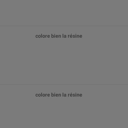
colore bien la résine
colore bien la résine