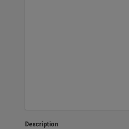
Description