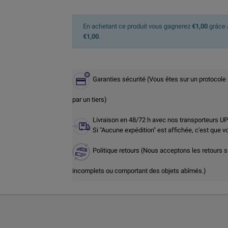
En achetant ce produit vous gagnerez
€1,00
grâce à
€1,00
.
Garanties sécurité (Vous êtes sur un protocole
par un tiers)
Livraison en 48/72 h avec nos transporteurs U
Si "Aucune expédition" est affichée, c'est que 
Politique retours (Nous acceptons les retours s
incomplets ou comportant des objets abîmés.)