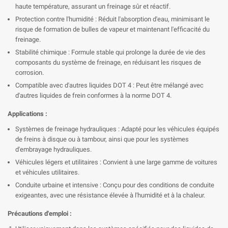

haute température, assurant un freinage sûr et réactif.
Protection contre l'humidité : Réduit l'absorption d'eau, minimisant le
risque de formation de bulles de vapeur et maintenant l'efficacité du
freinage.
Stabilité chimique : Formule stable qui prolonge la durée de vie des
composants du système de freinage, en réduisant les risques de
corrosion.
Compatible avec d'autres liquides DOT 4 : Peut être mélangé avec
d'autres liquides de frein conformes à la norme DOT 4.
Applications :
Systèmes de freinage hydrauliques : Adapté pour les véhicules équipés
de freins à disque ou à tambour, ainsi que pour les systèmes
d'embrayage hydrauliques.
Véhicules légers et utilitaires : Convient à une large gamme de voitures
et véhicules utilitaires.
Conduite urbaine et intensive : Conçu pour des conditions de conduite
exigeantes, avec une résistance élevée à l'humidité et à la chaleur.
Précautions d'emploi :