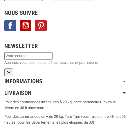
NOUS SUIVRE
Facebook
YouTube
Pinterest
NEWSLETTER
Abonnez-vous pour les dernières nouvelles et promotions
INFORMATIONS
LIVRAISON
Pour des commandes inférieures à 20 kg, notre partenaire UPS vous
livrera en 48 h maximum.
Pour des commandes de + de 20 kg, Tam Tam vous livrera entre 48 h et 96
heures (pour les départements les plus éloignés du 33).