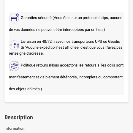
Garanties sécurité (Vous êtes sur un protocole https, aucune
de vos données ne peuvent être interceptées par un tiers)
Livraison en 48/72 h avec nos transporteurs UPS ou Géodis
Si "Aucune expédition" est affichée, c'est que vous n'avez pas
renseigné d'adresse.
Politique retours (Nous acceptons les retours si les colis sont
manifestement et visiblement détériorés, incomplets ou comportant
des objets abîmés.)
Description
Information: