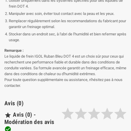
Utiliser uniquement dans les systèmes spécifiés pour des liquides de
frein DOT 4.
Manipuler avec soin, éviter tout contact avec la peau et les yeux.
Remplacer régulièrement selon les recommandations du fabricant pour
garantir un freinage optimal.
Stocker dans un endroit sec, à l'abri de l'humidité et bien refermer après
usage.
Remarque :
Le liquide de frein IGOL Ruban Bleu DOT 4 est un choix sûr pour ceux qui
recherchent une performance fiable et durable dans des conditions de
conduite variées. Sa formule avancée garantit un freinage efficace, même
dans des conditions de chaleur ou d'humidité extrêmes.
Pour toute question supplémentaire ou assistance, n'hésitez pas à nous
contacter.
Avis (0)
Avis (0) -

Modération des avis
