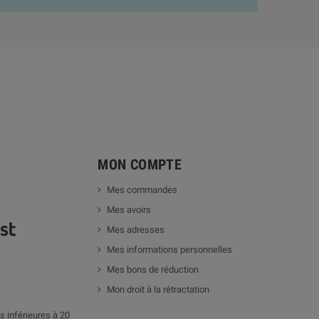
MON COMPTE
Mes commandes
Mes avoirs
Mes adresses
Mes informations personnelles
Mes bons de réduction
Mon droit à la rétractation
 inférieures à 20