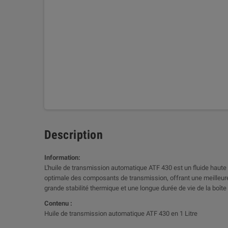
Description
Information:
L'huile de transmission automatique ATF 430 est un fluide haut
optimale des composants de transmission, offrant une meilleure 
grande stabilité thermique et une longue durée de vie de la boîte
Contenu :
Huile de transmission automatique ATF 430 en 1 Litre