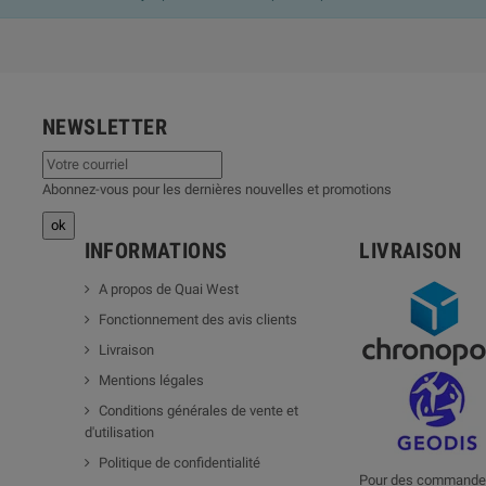
NEWSLETTER
Abonnez-vous pour les dernières nouvelles et promotions
INFORMATIONS
LIVRAISON
A propos de Quai West
Fonctionnement des avis clients
Livraison
Mentions légales
Conditions générales de vente et
d'utilisation
Politique de confidentialité
Pour des commandes