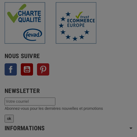
NOUS SUIVRE
Facebook
YouTube
Pinterest
NEWSLETTER
Abonnez-vous pour les dernières nouvelles et promotions
INFORMATIONS