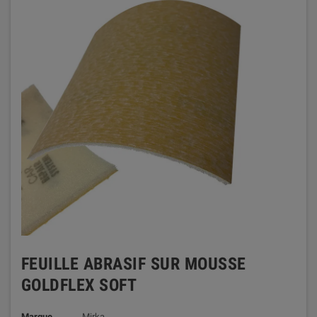
FEUILLE ABRASIF SUR MOUSSE
GOLDFLEX SOFT
Marque
Mirka