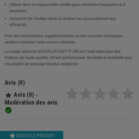
Utiliser dans un espace bien ventilé pour minimiser l'exposition à la
poussière.
Conserver les feuilles dans un endroit sec pour préserver leur
efficacité.
Pour des informations supplémentaires ou des conseils techniques,
veuillez contacter notre service clientèle.
La coupe abrasive GOLDFLEX SOFT P 240 est l’outil idéal pour des
finitions de haute qualité, offrant performance, flexibilité et durabilité pour
vos projets de ponçage les plus exigeants.
Avis (0)
Avis (0) -

Modération des avis


NOTER LE PRODUIT