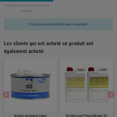
Politique de traitement des avis
produits
Il n'y a pas encore d'avis pour ce produit.
Les clients qui ont acheté ce produit ont
également acheté:
Mastic polyester blanc
Kit Mousse Polyuréthane 35