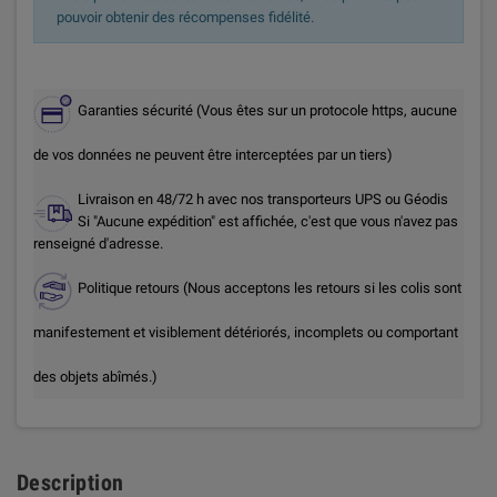
pouvoir obtenir des récompenses fidélité.
Garanties sécurité (Vous êtes sur un protocole https, aucune
de vos données ne peuvent être interceptées par un tiers)
Livraison en 48/72 h avec nos transporteurs UPS ou Géodis
Si "Aucune expédition" est affichée, c'est que vous n'avez pas
renseigné d'adresse.
Politique retours (Nous acceptons les retours si les colis sont
manifestement et visiblement détériorés, incomplets ou comportant
des objets abîmés.)
Description