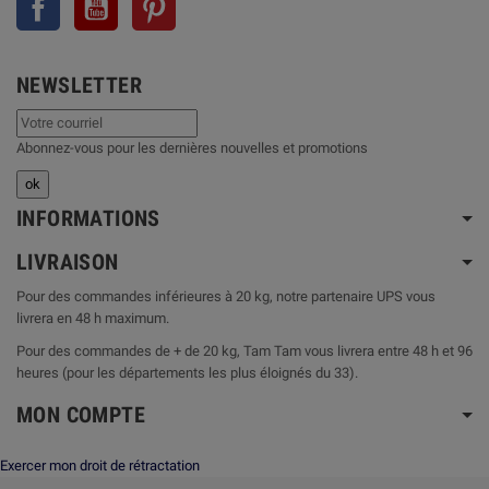
NEWSLETTER
Abonnez-vous pour les dernières nouvelles et promotions
INFORMATIONS
LIVRAISON
Pour des commandes inférieures à 20 kg, notre partenaire UPS vous
livrera en 48 h maximum.
Pour des commandes de + de 20 kg, Tam Tam vous livrera entre 48 h et 96
heures (pour les départements les plus éloignés du 33).
MON COMPTE
Exercer mon droit de rétractation