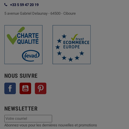
+33 5 59 47 20 19
5 avenue Gabriel Delaunay -
64500 - Ciboure
NOUS SUIVRE
Facebook
YouTube
Pinterest
NEWSLETTER
Abonnez-vous pour les dernières nouvelles et promotions