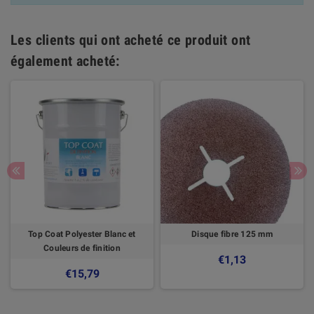
Les clients qui ont acheté ce produit ont
également acheté:
Top Coat Polyester Blanc et
Disque fibre 125 mm
Couleurs de finition
€1,13
€15,79