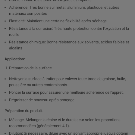
Adhérence: Très bonne sur métal, aluminium, plastique, et autres
matériaux composites
Élasticité: Maintient une certaine flexibilité après séchage
Résistance à la corrosion: Très haute protection contre l'oxydation et la
rouille
Résistance chimique: Bonne résistance aux solvants, acides faibles et
alcalins
Application:
Préparation de la surface
Nettoyer la surface à traiter pour enlever toute trace de graisse, huile,
poussière ou autres contaminants.
Poncer la surface pour assurer une meilleure adhérence de l'apprêt.
Dégraisser de nouveau après ponçage.
Préparation du produit:
Mélange: Mélanger la résine et le durcisseur selon les proportions
recommandées (généralement 4:1).
Dilution: Si nécessaire, diluer avec un solvant approprié jusqu'à obtenir