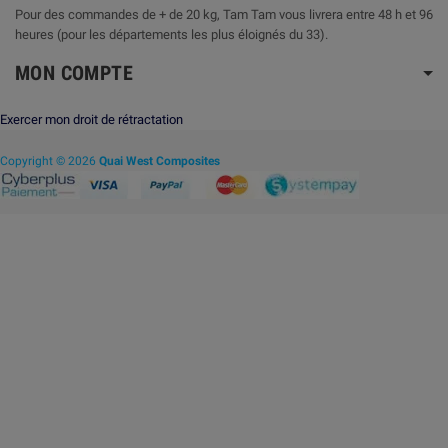
Pour des commandes de + de 20 kg, Tam Tam vous livrera entre 48 h et 96
heures (pour les départements les plus éloignés du 33).
MON COMPTE
Exercer mon droit de rétractation
Copyright © 2026
Quai West Composites