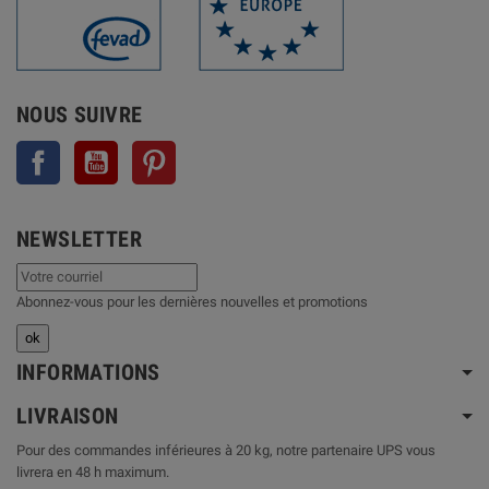
NOUS SUIVRE
Facebook
YouTube
Pinterest
NEWSLETTER
Abonnez-vous pour les dernières nouvelles et promotions
INFORMATIONS
LIVRAISON
Pour des commandes inférieures à 20 kg, notre partenaire UPS vous
livrera en 48 h maximum.