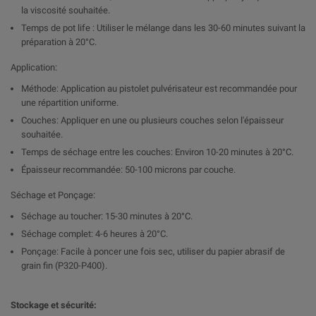

la viscosité souhaitée.
Temps de pot life : Utiliser le mélange dans les 30-60 minutes suivant la
préparation à 20°C.
Application:
Méthode: Application au pistolet pulvérisateur est recommandée pour
une répartition uniforme.
Couches: Appliquer en une ou plusieurs couches selon l'épaisseur
souhaitée.
Temps de séchage entre les couches: Environ 10-20 minutes à 20°C.
Épaisseur recommandée: 50-100 microns par couche.
Séchage et Ponçage:
Séchage au toucher: 15-30 minutes à 20°C.
Séchage complet: 4-6 heures à 20°C.
Ponçage: Facile à poncer une fois sec, utiliser du papier abrasif de
grain fin (P320-P400).
Stockage et sécurité: