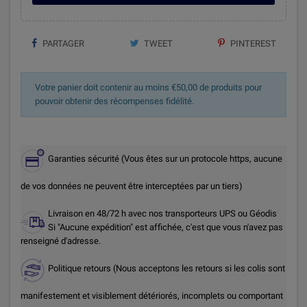
PARTAGER
TWEET
PINTEREST
Votre panier doit contenir au moins €50,00 de produits pour
pouvoir obtenir des récompenses fidélité.
Garanties sécurité (Vous êtes sur un protocole https, aucune
de vos données ne peuvent être interceptées par un tiers)
Livraison en 48/72 h avec nos transporteurs UPS ou Géodis
Si "Aucune expédition" est affichée, c'est que vous n'avez pas
renseigné d'adresse.
Politique retours (Nous acceptons les retours si les colis sont
manifestement et visiblement détériorés, incomplets ou comportant