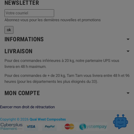
NEWSLETTER
Abonnez-vous pour les dernières nouvelles et promotions
INFORMATIONS
LIVRAISON
Pour des commandes inférieures à 20 kg, notre partenaire UPS vous
livrera en 48 h maximum.
Pour des commandes de + de 20 kg, Tam Tam vous livrera entre 48 h et 96
heures (pour les départements les plus éloignés du 33).
MON COMPTE
Exercer mon droit de rétractation
Copyright © 2026
Quai West Composites